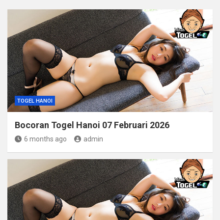
TOGEL HANOI
Bocoran Togel Hanoi 07 Februari 2026
6 months ago
admin