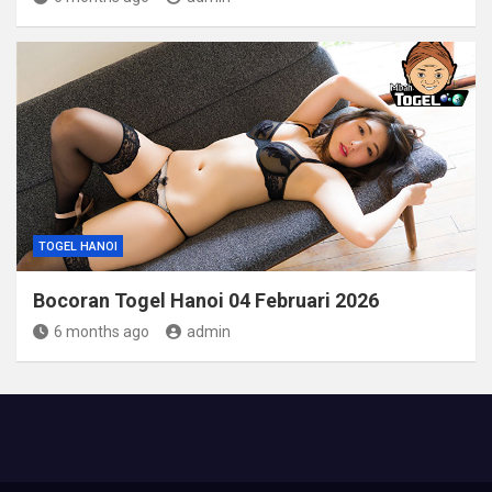
TOGEL HANOI
Bocoran Togel Hanoi 04 Februari 2026
6 months ago
admin