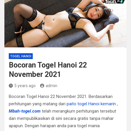
TOGEL HANOI
Bocoran Togel Hanoi 22
November 2021
5 years ago
admin
Bocoran Togel Hanoi 22 November 2021. Berdasarkan
perhitungan yang matang dari
paito togel Hanoi kemarin
,
Mbah-togel.com
telah merangkum perhitungan tersebut
dan mempublikasikan di sini secara gratis tanpa mahar
apapun. Dengan harapan anda para togel mania