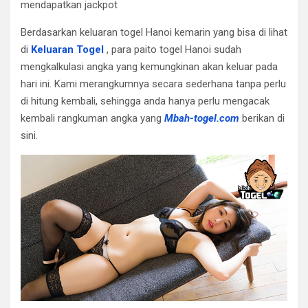
mendapatkan jackpot
Berdasarkan keluaran togel Hanoi kemarin yang bisa di lihat
di
Keluaran Togel
, para paito togel Hanoi sudah
mengkalkulasi angka yang kemungkinan akan keluar pada
hari ini. Kami merangkumnya secara sederhana tanpa perlu
di hitung kembali, sehingga anda hanya perlu mengacak
kembali rangkuman angka yang
Mbah-togel.com
berikan di
sini.