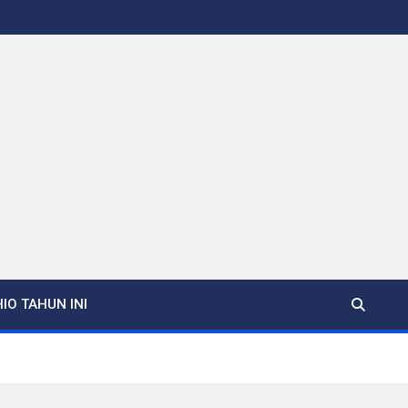
IO TAHUN INI