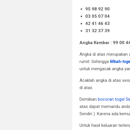
95 98 92 90
03 05 07 04
42 41 46 43
31 32 37 39
Angka Kembar : 99 00 4
Angka di atas merupakan 
rumit. Sehingga
Mbah-tog
untuk mengacak angka yan
Acaklah angka di atas ses
di atas.
Demikian
bocoran togel Sin
atas dapat memandu anda u
Sendiri ). Karena ada kem
Untuk hasil keluaran terlen