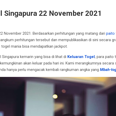
l Singapura 22 November 2021
22 November 2021. Berdasarkan perhitungan yang matang dari
paito
angkum perhitungan tersebut dan mempublikasikan di sini secara gr
 togel mania bisa mendapatkan jackpot.
 Singapura kemarin yang bisa di lihat di
Keluaran Togel
, para paito
kemungkinan akan keluar pada hari ini. Kami merangkumnya secara s
 anda hanya perlu mengacak kembali rangkuman angka yang
Mbah-to