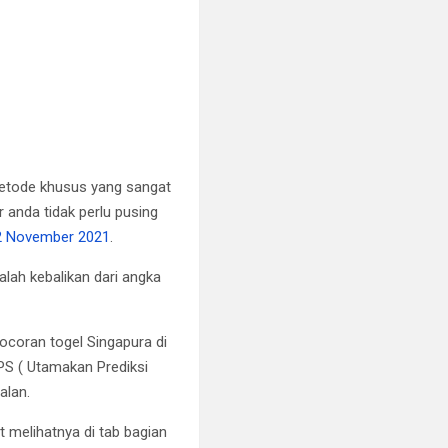
metode khusus yang sangat
anda tidak perlu pusing
 22 November 2021
.
alah kebalikan dari angka
bocoran togel Singapura di
PS ( Utamakan Prediksi
alan.
at melihatnya di tab bagian