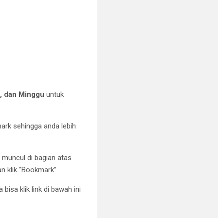
u, dan Minggu
untuk
rk sehingga anda lebih
 muncul di bagian atas
an klik “Bookmark”
isa klik link di bawah ini