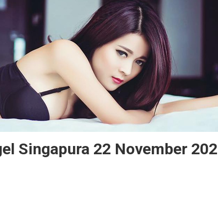
gel Singapura 22 November 20