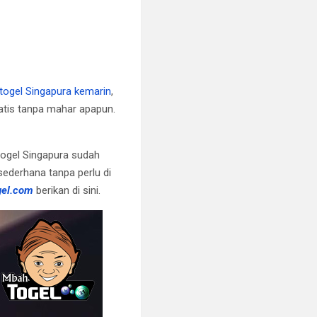
 togel Singapura kemarin
,
atis tanpa mahar apapun.
 togel Singapura sudah
ederhana tanpa perlu di
gel.com
berikan di sini.