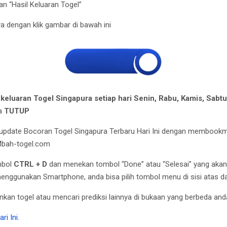
kan “Hasil Keluaran Togel”
a dengan klik gambar di bawah ini
 keluaran Togel Singapura setiap hari
Senin, Rabu, Kamis, Sabt
ra
TUTUP
pdate Bocoran Togel Singapura Terbaru Hari Ini dengan membookma
Mbah-togel.com
mbol
CTRL + D
dan menekan tombol “Done” atau “Selesai” yang akan
enggunakan Smartphone, anda bisa pilih tombol menu di sisi atas d
an togel atau mencari prediksi lainnya di bukaan yang berbeda anda b
ri Ini.