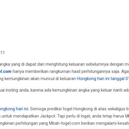
 11
angka yang di dapat dari menghitung keluaran sebelumnya dengan 
el.com
hanya memberikan rangkuman hasil perhitungannya saja. Agar 
g kemungkinan akan muncul di keluaran
Hongkong hari ini tanggal 0
ai insting anda, karena ada kemungkinan angka yang keluar nanti ada
ngkong hari ini
. Semoga prediksi togel Hongkong di atas sekaligus 
ntuk mendapatkan Jackpot. Tapi perlu di ingat, anda tetap harus
U
ungkinan perhitungan yang Mbah-togel.com berikan mengalami kesah