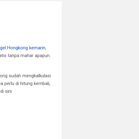
ogel Hongkong kemarin
,
atis tanpa mahar apapun.
gkong sudah mengkalkulasi
perlu di hitung kembali,
i sini.