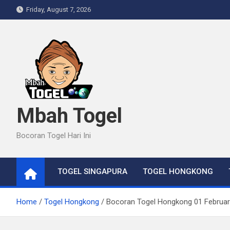
Skip
Friday, August 7, 2026
to
content
Mbah Togel
Bocoran Togel Hari Ini
TOGEL SINGAPURA
TOGEL HONGKONG
Home
Togel Hongkong
Bocoran Togel Hongkong 01 Februar