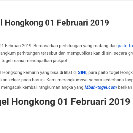
l Hongkong 01 Februari 2019
1 Februari 2019. Berdasarkan perhitungan yang matang dari
paito t
angkum perhitungan tersebut dan mempublikasikan di sini secara gr
 togel mania mendapatkan jackpot.
l Hongkong kemarin yang bisa di lihat di
SINI
, para paito togel Hon
an keluar pada hari ini. Kami merangkumnya secara sederhana tanpa 
lu mengacak kembali rangkuman angka yang
Mbah-togel.com
berikan d
el Hongkong 01 Februari 2019