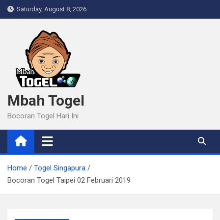
Skip
Saturday, August 8, 2026
to
content
Mbah Togel
Bocoran Togel Hari Ini
Home
Togel Singapura
Bocoran Togel Taipei 02 Februari 2019