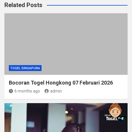
Related Posts
TOGEL SINGAPURA
Bocoran Togel Hongkong 07 Februari 2026
6 months ago
admin