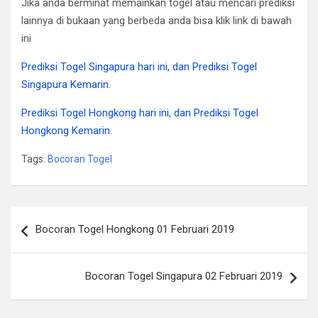
Jika anda berminat memainkan togel atau mencari prediksi
lainnya di bukaan yang berbeda anda bisa klik link di bawah
ini
Prediksi Togel Singapura hari ini, dan Prediksi Togel
Singapura Kemarin.
Prediksi Togel Hongkong hari ini, dan Prediksi Togel
Hongkong Kemarin.
Tags:
Bocoran Togel
Post
Bocoran Togel Hongkong 01 Februari 2019
navigation
Bocoran Togel Singapura 02 Februari 2019