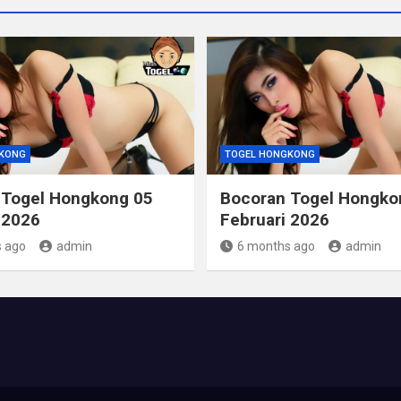
KONG
TOGEL HONGKONG
 Togel Hongkong 05
Bocoran Togel Hongko
 2026
Februari 2026
 ago
admin
6 months ago
admin