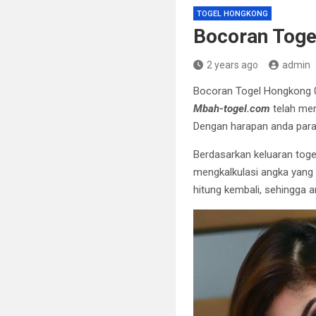
TOGEL HONGKONG
Bocoran Tog
2 years ago
admin
Bocoran Togel Hongkong 0
Mbah-togel.com
telah me
Dengan harapan anda para
Berdasarkan keluaran toge
mengkalkulasi angka yang 
hitung kembali, sehingga