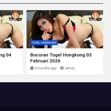
TOGEL HONGKONG
ng 04
Bocoran Togel Hongkong 03
Februari 2026
6 months ago
admin