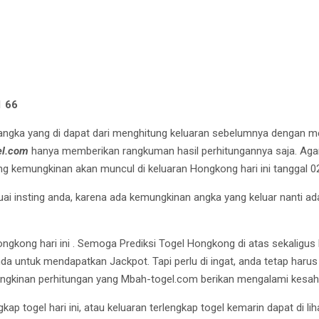
1 66
angka yang di dapat dari menghitung keluaran sebelumnya dengan 
el.com
hanya memberikan rangkuman hasil perhitungannya saja. Agar
g kemungkinan akan muncul di keluaran Hongkong hari ini tanggal 
ai insting anda, karena ada kemungkinan angka yang keluar nanti ada
ngkong hari ini . Semoga Prediksi Togel Hongkong di atas sekaligu
a untuk mendapatkan Jackpot. Tapi perlu di ingat, anda tetap haru
ungkinan perhitungan yang Mbah-togel.com berikan mengalami kesah
gkap togel hari ini, atau keluaran terlengkap togel kemarin dapat di li