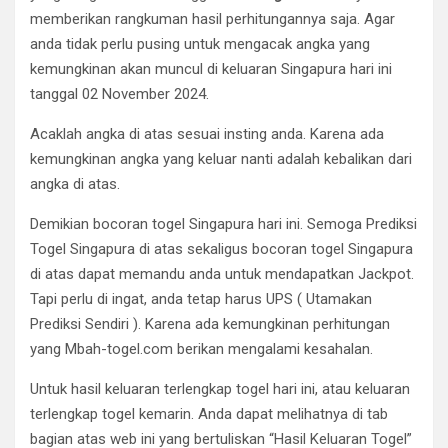
memberikan rangkuman hasil perhitungannya saja. Agar
anda tidak perlu pusing untuk mengacak angka yang
kemungkinan akan muncul di keluaran Singapura hari ini
tanggal 02 November 2024.
Acaklah angka di atas sesuai insting anda. Karena ada
kemungkinan angka yang keluar nanti adalah kebalikan dari
angka di atas.
Demikian bocoran togel Singapura hari ini. Semoga Prediksi
Togel Singapura di atas sekaligus bocoran togel Singapura
di atas dapat memandu anda untuk mendapatkan Jackpot.
Tapi perlu di ingat, anda tetap harus UPS ( Utamakan
Prediksi Sendiri ). Karena ada kemungkinan perhitungan
yang Mbah-togel.com berikan mengalami kesahalan.
Untuk hasil keluaran terlengkap togel hari ini, atau keluaran
terlengkap togel kemarin. Anda dapat melihatnya di tab
bagian atas web ini yang bertuliskan “Hasil Keluaran Togel”