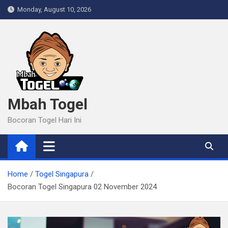
Skip
Monday, August 10, 2026
to
content
Mbah Togel
Bocoran Togel Hari Ini
Home
Togel Singapura
Bocoran Togel Singapura 02 November 2024