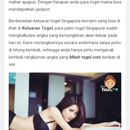
mahar apapun. Dengan harapan anda para togel mania bisa
mendapatkan jackpot.
Berdasarkan keluaran togel Singapura kemarin yang bisa di
lihat di
Keluaran Togel
, para paito togel Singapura sudah
mengkalkulasi angka yang kemungkinan akan keluar pada
hari ini. Kami merangkumnya secara sederhana tanpa perlu
di hitung kembali, sehingga anda hanya perlu mengacak
kembali rangkuman angka yang
Mbah-togel.com
berikan di
sini.