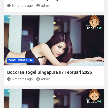
6 months ago
admin
TOGEL SINGAPURA
Bocoran Togel Singapura 07 Februari 2026
6 months ago
admin