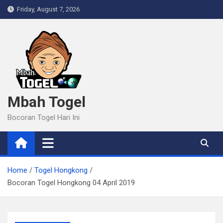
Skip
Friday, August 7, 2026
to
content
Mbah Togel
Bocoran Togel Hari Ini
Home
Togel Hongkong
Bocoran Togel Hongkong 04 April 2019