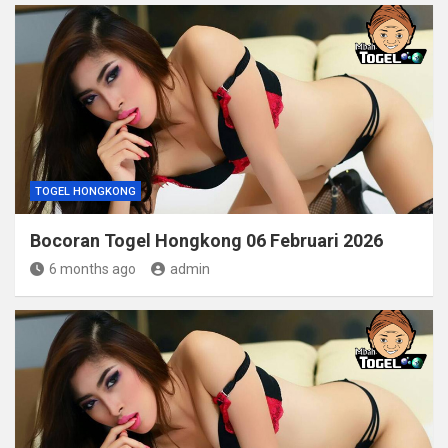
TOGEL HONGKONG
Bocoran Togel Hongkong 06 Februari 2026
6 months ago
admin