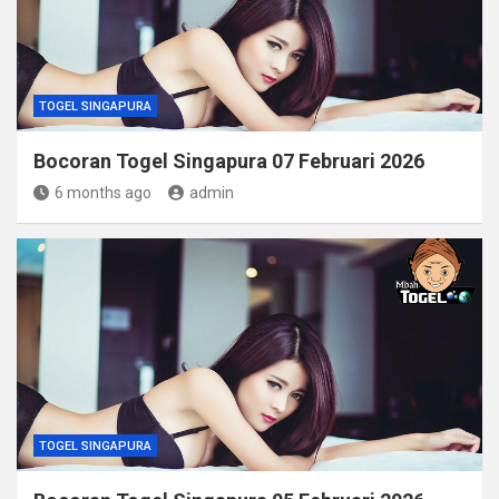
TOGEL SINGAPURA
Bocoran Togel Singapura 07 Februari 2026
6 months ago
admin
TOGEL SINGAPURA