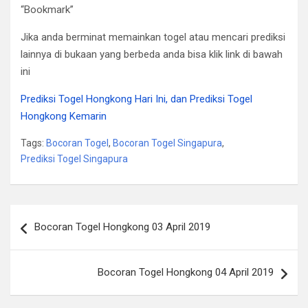
“Bookmark”
Jika anda berminat memainkan togel atau mencari prediksi
lainnya di bukaan yang berbeda anda bisa klik link di bawah
ini
Prediksi Togel Hongkong Hari Ini, dan Prediksi Togel
Hongkong Kemarin
Tags:
Bocoran Togel
,
Bocoran Togel Singapura
,
Prediksi Togel Singapura
Post
Bocoran Togel Hongkong 03 April 2019
navigation
Bocoran Togel Hongkong 04 April 2019