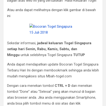
bagian atas web ini yang bertuliskan “Hasil Keluaran Togel”
Atau anda dapat melihatnya dengan klik gambar di bawah
ini
Sekedar informasi,
jadwal keluaran Togel Singapura
setiap hari
Senin, Rabu, Kamis, Sabtu, dan
Minggu
untuk selebihnya Togel Singapura
TUTUP
Anda dapat mendapatkan update Bocoran Togel Singapura
Terbaru Hari Ini dengan membookmark sehingga anda lebih
mudah mengakses situs Mbah-togel.com
Dengan cara menekan tombol
CTRL + D
dan menekan
tombol “Done” atau “Selesai” yang akan muncul di bagian
atas browser anda. Jika anda menggunakan Smartphone,
anda bisa pilih tombol menu di sisi atas dan klik