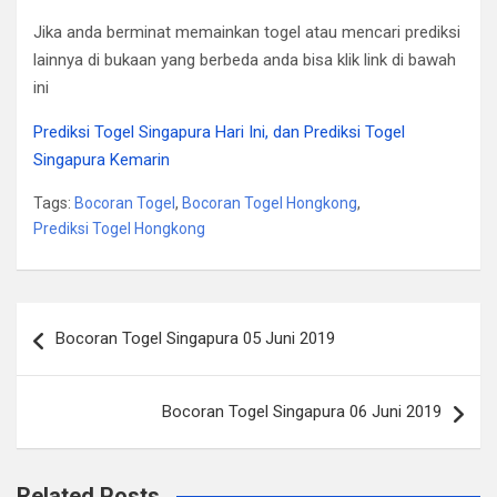
Jika anda berminat memainkan togel atau mencari prediksi
lainnya di bukaan yang berbeda anda bisa klik link di bawah
ini
Prediksi Togel Singapura Hari Ini, dan Prediksi Togel
Singapura Kemarin
Tags:
Bocoran Togel
,
Bocoran Togel Hongkong
,
Prediksi Togel Hongkong
Post
Bocoran Togel Singapura 05 Juni 2019
navigation
Bocoran Togel Singapura 06 Juni 2019
Related Posts