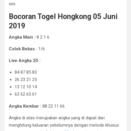
sini.
Bocoran Togel Hongkong 05 Juni
2019
Angka Main :
8 2 1 6
Colok Bebas :
1/6
Live Angka 2D :
84 87 85 83
26 23 21 25
13 12 10 14
63 62 65 61
Angka Kembar
:
88 22 11 66
Angka di atas merupakan angka yang di dapat dari
menghitung keluaran sebelumnya dengan metode khusus