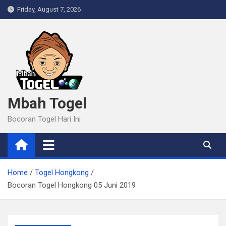
Skip
Friday, August 7, 2026
to
content
Mbah Togel
Bocoran Togel Hari Ini
Home
Togel Hongkong
Bocoran Togel Hongkong 05 Juni 2019