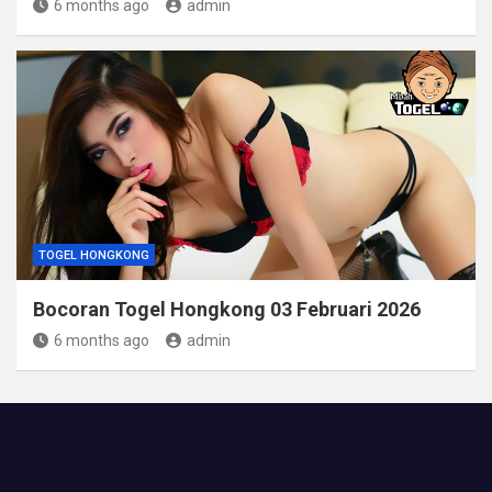
6 months ago
admin
TOGEL HONGKONG
Bocoran Togel Hongkong 03 Februari 2026
6 months ago
admin