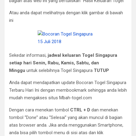
bagian atas web ini yang bertuliskan “Hasil Keluaran Togel”
Atau anda dapat melihatnya dengan klik gambar di bawah
ini
Sekedar informasi,
jadwal keluaran Togel Singapura
setiap hari
Senin, Rabu, Kamis, Sabtu, dan
Minggu
untuk selebihnya Togel Singapura
TUTUP
Anda dapat mendapatkan update Bocoran Togel Singapura
Terbaru Hari Ini dengan membookmark sehingga anda lebih
mudah mengakses situs Mbah-togel.com
Dengan cara menekan tombol
CTRL + D
dan menekan
tombol “Done” atau “Selesai” yang akan muncul di bagian
atas browser anda. Jika anda menggunakan Smartphone,
anda bisa pilih tombol menu di sisi atas dan klik