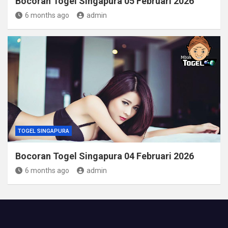
Bocoran Togel Singapura 05 Februari 2026
6 months ago
admin
TOGEL SINGAPURA
Bocoran Togel Singapura 04 Februari 2026
6 months ago
admin