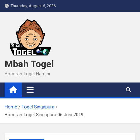
Skip
Thursday, August 6, 2026
to
content
Mbah Togel
Bocoran Togel Hari Ini
Home
Togel Singapura
Bocoran Togel Singapura 06 Juni 2019