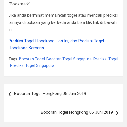
“Bookmark”
Jika anda berminat memainkan togel atau mencari prediksi
lainnya di bukaan yang berbeda anda bisa klik link di bawah
ini
Prediksi Togel Hongkong Hari Ini, dan Prediksi Togel
Hongkong Kemarin
Tags:
Bocoran Togel
,
Bocoran Togel Singapura
,
Prediksi Togel
,
Prediksi Togel Singapura
Post
Bocoran Togel Hongkong 05 Juni 2019
navigation
Bocoran Togel Hongkong 06 Juni 2019