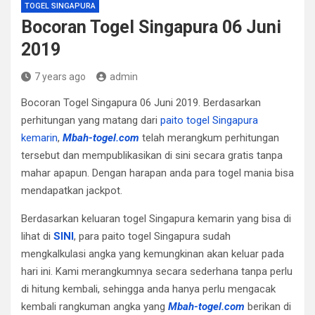
TOGEL SINGAPURA
Bocoran Togel Singapura 06 Juni
2019
7 years ago
admin
Bocoran Togel Singapura 06 Juni 2019. Berdasarkan
perhitungan yang matang dari
paito togel Singapura
kemarin
,
Mbah-togel.com
telah merangkum perhitungan
tersebut dan mempublikasikan di sini secara gratis tanpa
mahar apapun. Dengan harapan anda para togel mania bisa
mendapatkan jackpot.
Berdasarkan keluaran togel Singapura kemarin yang bisa di
lihat di
SINI
, para paito togel Singapura sudah
mengkalkulasi angka yang kemungkinan akan keluar pada
hari ini. Kami merangkumnya secara sederhana tanpa perlu
di hitung kembali, sehingga anda hanya perlu mengacak
kembali rangkuman angka yang
Mbah-togel.com
berikan di