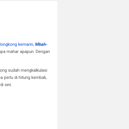
 Hongkong kemarin
,
Mbah-
anpa mahar apapun. Dengan
gkong sudah mengkalkulasi
perlu di hitung kembali,
i sini.