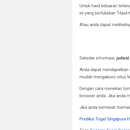
Untuk hasil keluaran terlen
ini yang bertuliskan “Hasil
Atau anda dapat melihatny
Sekedar informasi,
jadwal
Anda dapat mendapatkan u
mudah mengakses situs 
Dengan cara menekan to
browser anda. Jika anda m
Jika anda berminat memaink
Prediksi Togel Singapura H