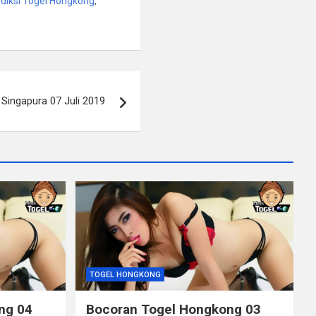
diksi Togel Hongkong
,
Singapura 07 Juli 2019
TOGEL HONGKONG
ng 04
Bocoran Togel Hongkong 03