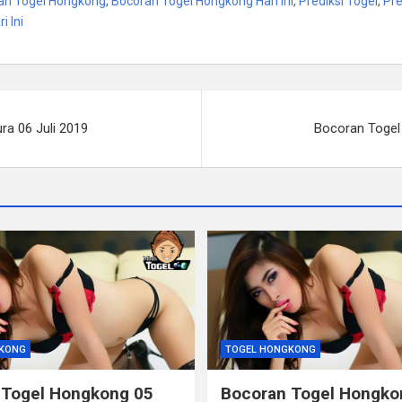
an Togel Hongkong
,
Bocoran Togel Hongkong Hari Ini
,
Prediksi Togel
,
Pre
i Ini
ra 06 Juli 2019
Bocoran Togel 
KONG
TOGEL HONGKONG
 Togel Hongkong 05
Bocoran Togel Hongko