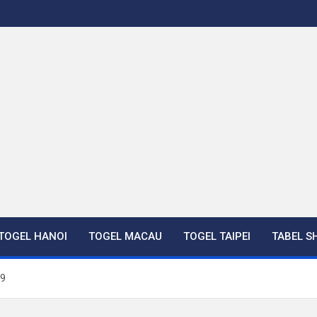
TOGEL HANOI
TOGEL MACAU
TOGEL TAIPEI
TABEL SH
19