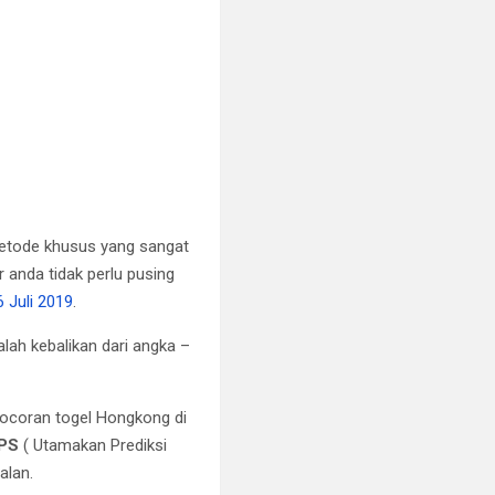
metode khusus yang sangat
anda tidak perlu pusing
6 Juli 2019
.
lah kebalikan dari angka –
bocoran togel Hongkong di
PS
( Utamakan Prediksi
alan.