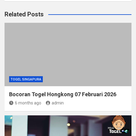
Related Posts
TOGEL SINGAPURA
Bocoran Togel Hongkong 07 Februari 2026
6 months ago
admin