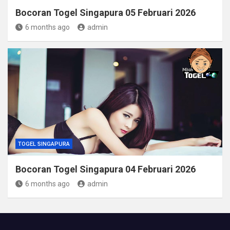
Bocoran Togel Singapura 05 Februari 2026
6 months ago
admin
TOGEL SINGAPURA
Bocoran Togel Singapura 04 Februari 2026
6 months ago
admin