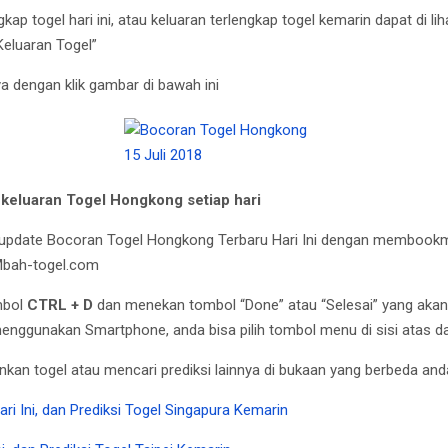
gkap togel hari ini, atau keluaran terlengkap togel kemarin dapat di li
 Keluaran Togel”
a dengan klik gambar di bawah ini
 keluaran Togel Hongkong setiap hari
pdate Bocoran Togel Hongkong Terbaru Hari Ini dengan membookma
Mbah-togel.com
mbol
CTRL + D
dan menekan tombol “Done” atau “Selesai” yang akan
enggunakan Smartphone, anda bisa pilih tombol menu di sisi atas d
an togel atau mencari prediksi lainnya di bukaan yang berbeda anda b
ari Ini, dan Prediksi Togel Singapura Kemarin