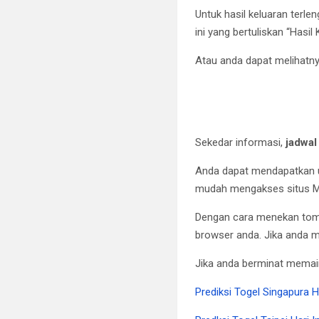
Untuk hasil keluaran terlen
ini yang bertuliskan “Hasil
Atau anda dapat melihatny
Sekedar informasi,
jadwal
Anda dapat mendapatkan u
mudah mengakses situs 
Dengan cara menekan to
browser anda. Jika anda m
Jika anda berminat memaink
Prediksi Togel Singapura H