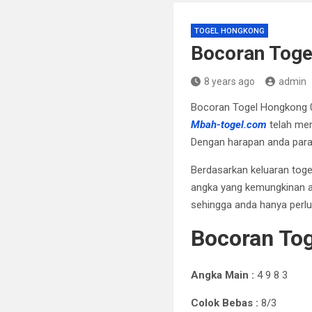
TOGEL HONGKONG
Bocoran Tog
8 years ago
admin
Bocoran Togel Hongkong 0
Mbah-togel.com
telah mer
Dengan harapan anda para
Berdasarkan keluaran toge
angka yang kemungkinan ak
sehingga anda hanya per
Bocoran To
Angka Main :
4 9 8 3
Colok Bebas :
8/3