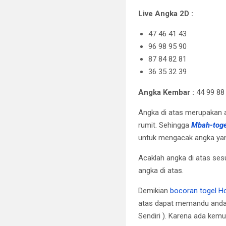
Live Angka 2D :
47 46 41 43
96 98 95 90
87 84 82 81
36 35 32 39
Angka Kembar :
44 99 88
Angka di atas merupakan 
rumit. Sehingga
Mbah-tog
untuk mengacak angka yan
Acaklah angka di atas sesu
angka di atas.
Demikian
bocoran togel Ho
atas dapat memandu anda u
Sendiri ). Karena ada kem