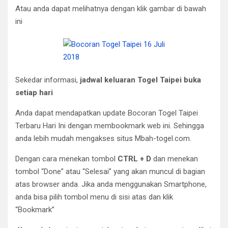
Atau anda dapat melihatnya dengan klik gambar di bawah
ini
Sekedar informasi,
jadwal keluaran Togel Taipei buka
setiap hari
Anda dapat mendapatkan update Bocoran Togel Taipei
Terbaru Hari Ini dengan membookmark web ini. Sehingga
anda lebih mudah mengakses situs Mbah-togel.com.
Dengan cara menekan tombol
CTRL + D
dan menekan
tombol “Done” atau “Selesai” yang akan muncul di bagian
atas browser anda. Jika anda menggunakan Smartphone,
anda bisa pilih tombol menu di sisi atas dan klik
“Bookmark”