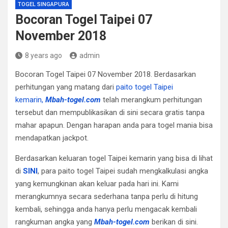
TOGEL SINGAPURA
Bocoran Togel Taipei 07
November 2018
8 years ago
admin
Bocoran Togel Taipei 07 November 2018. Berdasarkan
perhitungan yang matang dari
paito togel Taipei
kemarin,
Mbah-togel.com
telah merangkum perhitungan
tersebut dan mempublikasikan di sini secara gratis tanpa
mahar apapun. Dengan harapan anda para togel mania bisa
mendapatkan jackpot.
Berdasarkan keluaran togel Taipei kemarin yang bisa di lihat
di
SINI
, para paito togel Taipei sudah mengkalkulasi angka
yang kemungkinan akan keluar pada hari ini. Kami
merangkumnya secara sederhana tanpa perlu di hitung
kembali, sehingga anda hanya perlu mengacak kembali
rangkuman angka yang
Mbah-togel.com
berikan di sini.