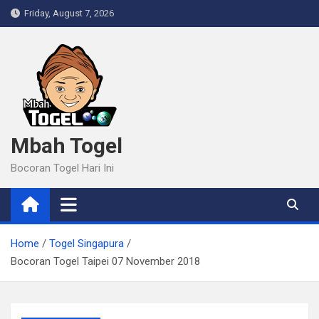
Skip
Friday, August 7, 2026
to
content
Mbah Togel
Bocoran Togel Hari Ini
Home
Togel Singapura
Bocoran Togel Taipei 07 November 2018