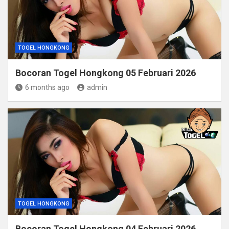
TOGEL HONGKONG
Bocoran Togel Hongkong 05 Februari 2026
6 months ago
admin
TOGEL HONGKONG
Bocoran Togel Hongkong 04 Februari 2026