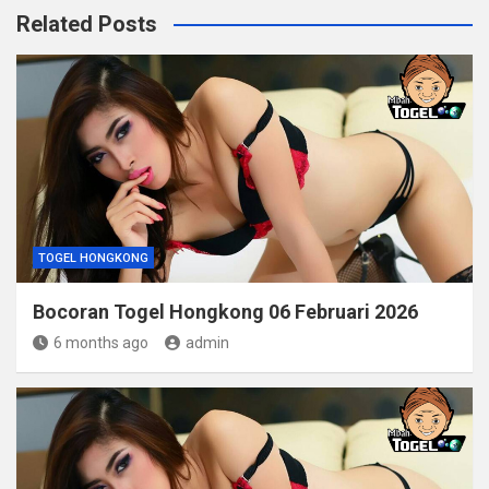
Related Posts
TOGEL HONGKONG
Bocoran Togel Hongkong 06 Februari 2026
6 months ago
admin