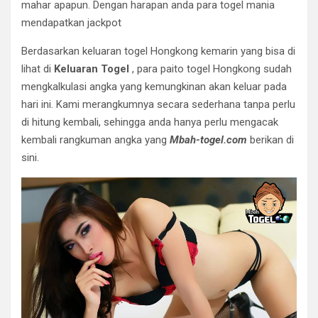
mahar apapun. Dengan harapan anda para togel mania
mendapatkan jackpot
Berdasarkan keluaran togel Hongkong kemarin yang bisa di
lihat di
Keluaran Togel
, para paito togel Hongkong sudah
mengkalkulasi angka yang kemungkinan akan keluar pada
hari ini. Kami merangkumnya secara sederhana tanpa perlu
di hitung kembali, sehingga anda hanya perlu mengacak
kembali rangkuman angka yang
Mbah-togel.com
berikan di
sini.