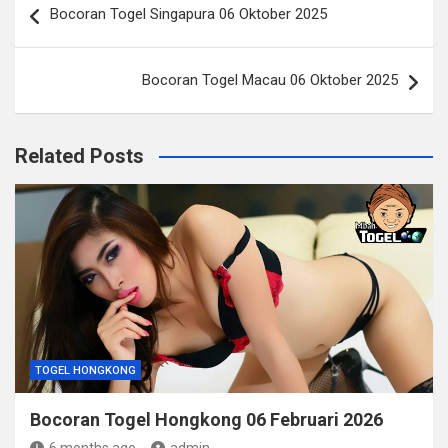
Bocoran Togel Singapura 06 Oktober 2025
navigation
Bocoran Togel Macau 06 Oktober 2025
Related Posts
TOGEL HONGKONG
Bocoran Togel Hongkong 06 Februari 2026