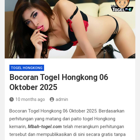
TOGEL HONGKONG
Bocoran Togel Hongkong 06
Oktober 2025
10 months ago
admin
Bocoran Togel Hongkong 06 Oktober 2025. Berdasarkan
perhitungan yang matang dari paito togel Hongkong
kemarin,
Mbah-togel.com
telah merangkum perhitungan
tersebut dan mempublikasikan di sini secara gratis tanpa