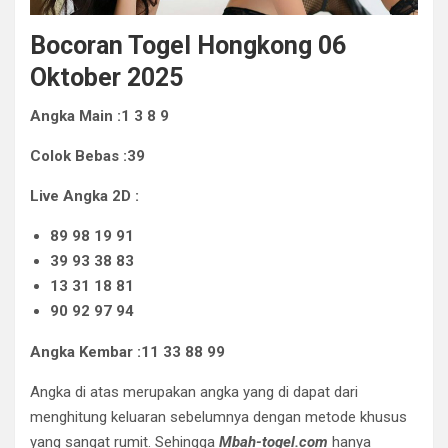
Bocoran Togel Hongkong 06
Oktober 2025
Angka Main :1 3 8 9
Colok Bebas :39
Live Angka 2D :
89 98 19 91
39 93 38 83
13 31 18 81
90 92 97 94
Angka Kembar :11 33
88 99
Angka di atas merupakan angka yang di dapat dari
menghitung keluaran sebelumnya dengan metode khusus
yang sangat rumit. Sehingga
Mbah-togel.com
hanya