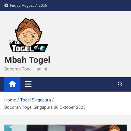
Skip
Friday, August 7, 2026
to
content
Mbah Togel
Bocoran Togel Hari Ini
Home
Togel Singapura
Bocoran Togel Singapura 06 Oktober 2025