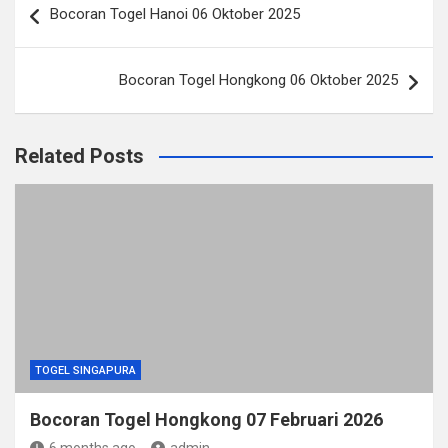
Bocoran Togel Hanoi 06 Oktober 2025
navigation
Bocoran Togel Hongkong 06 Oktober 2025
Related Posts
TOGEL SINGAPURA
Bocoran Togel Hongkong 07 Februari 2026