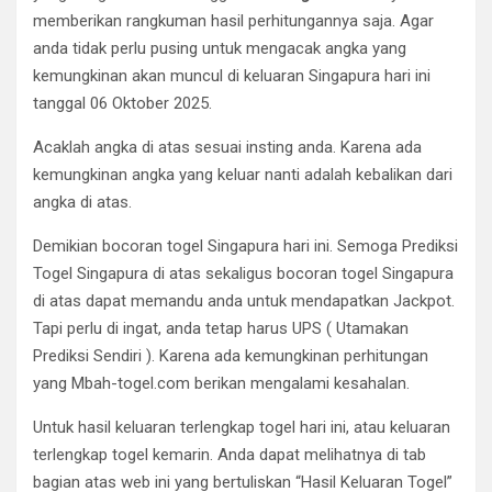
memberikan rangkuman hasil perhitungannya saja. Agar
anda tidak perlu pusing untuk mengacak angka yang
kemungkinan akan muncul di keluaran Singapura hari ini
tanggal 06 Oktober 2025.
Acaklah angka di atas sesuai insting anda. Karena ada
kemungkinan angka yang keluar nanti adalah kebalikan dari
angka di atas.
Demikian bocoran togel Singapura hari ini. Semoga Prediksi
Togel Singapura di atas sekaligus bocoran togel Singapura
di atas dapat memandu anda untuk mendapatkan Jackpot.
Tapi perlu di ingat, anda tetap harus UPS ( Utamakan
Prediksi Sendiri ). Karena ada kemungkinan perhitungan
yang Mbah-togel.com berikan mengalami kesahalan.
Untuk hasil keluaran terlengkap togel hari ini, atau keluaran
terlengkap togel kemarin. Anda dapat melihatnya di tab
bagian atas web ini yang bertuliskan “Hasil Keluaran Togel”