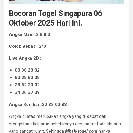
Bocoran Togel Singapura 06
Oktober 2025
Hari Ini.
Angka Main :2 8 0 3
Colok Bebas : 2/0
Live Angka 2D :
03 30 23 32
83 38 80 08
28 82 20 02
34 36 37 39
Angka Kembar :22 88 00 33
Angka di atas merupakan angka yang di dapat dari
menghitung keluaran sebelumnya dengan metode khusus
yang sangat rumit. Sehingga
Mbah-togel.com
hanya