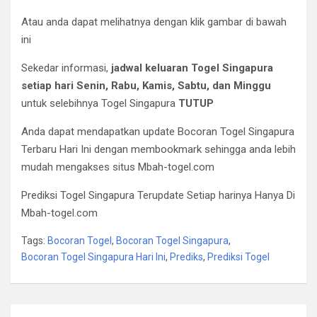
Atau anda dapat melihatnya dengan klik gambar di bawah
ini
Sekedar informasi,
jadwal keluaran Togel Singapura
setiap hari
Senin, Rabu, Kamis, Sabtu, dan Minggu
untuk selebihnya Togel Singapura
TUTUP
Anda dapat mendapatkan update Bocoran Togel Singapura
Terbaru Hari Ini dengan membookmark sehingga anda lebih
mudah mengakses situs Mbah-togel.com
Prediksi Togel Singapura Terupdate Setiap harinya Hanya Di
Mbah-togel.com
Tags:
Bocoran Togel
,
Bocoran Togel Singapura
,
Bocoran Togel Singapura Hari Ini
,
Prediks
,
Prediksi Togel
Post