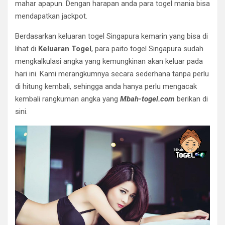
mahar apapun. Dengan harapan anda para togel mania bisa
mendapatkan jackpot.
Berdasarkan keluaran togel Singapura kemarin yang bisa di
lihat di
Keluaran Togel
, para paito togel Singapura sudah
mengkalkulasi angka yang kemungkinan akan keluar pada
hari ini. Kami merangkumnya secara sederhana tanpa perlu
di hitung kembali, sehingga anda hanya perlu mengacak
kembali rangkuman angka yang
Mbah-togel.com
berikan di
sini.