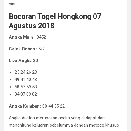
sini.
Bocoran Togel Hongkong 07
Agustus 2018
Angka Main :
8452
Colok Bebas :
5/2
Live Angka 2D :
25 24 26 23
49 41 40 43
58 57 59 53
84 87 89 82
Angka Kembar :
88 44 55 22
Angka di atas merupakan angka yang di dapat dari
menghitung keluaran sebelumnya dengan metode khusus