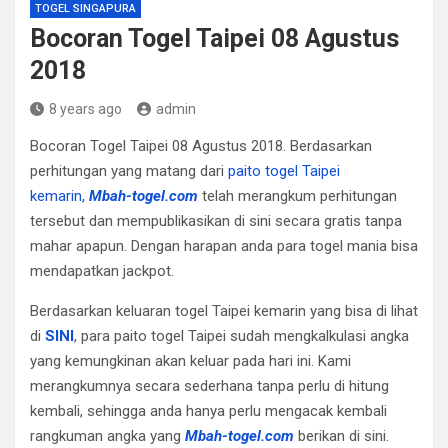
TOGEL SINGAPURA
Bocoran Togel Taipei 08 Agustus
2018
8 years ago
admin
Bocoran Togel Taipei 08 Agustus 2018. Berdasarkan
perhitungan yang matang dari
paito togel Taipei
kemarin,
Mbah-togel.com
telah merangkum perhitungan
tersebut dan mempublikasikan di sini secara gratis tanpa
mahar apapun. Dengan harapan anda para togel mania bisa
mendapatkan jackpot.
Berdasarkan keluaran togel Taipei kemarin yang bisa di lihat
di
SINI
, para paito togel Taipei sudah mengkalkulasi angka
yang kemungkinan akan keluar pada hari ini. Kami
merangkumnya secara sederhana tanpa perlu di hitung
kembali, sehingga anda hanya perlu mengacak kembali
rangkuman angka yang
Mbah-togel.com
berikan di sini.