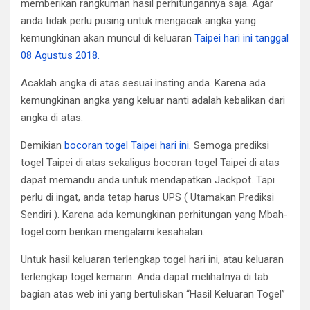
memberikan rangkuman hasil perhitungannya saja. Agar
anda tidak perlu pusing untuk mengacak angka yang
kemungkinan akan muncul di keluaran
Taipei hari ini tanggal
08 Agustus 2018.
Acaklah angka di atas sesuai insting anda. Karena ada
kemungkinan angka yang keluar nanti adalah kebalikan dari
angka di atas.
Demikian
bocoran togel Taipei hari ini
. Semoga prediksi
togel Taipei di atas sekaligus bocoran togel Taipei di atas
dapat memandu anda untuk mendapatkan Jackpot. Tapi
perlu di ingat, anda tetap harus UPS ( Utamakan Prediksi
Sendiri ). Karena ada kemungkinan perhitungan yang Mbah-
togel.com berikan mengalami kesahalan.
Untuk hasil keluaran terlengkap togel hari ini, atau keluaran
terlengkap togel kemarin. Anda dapat melihatnya di tab
bagian atas web ini yang bertuliskan “Hasil Keluaran Togel”