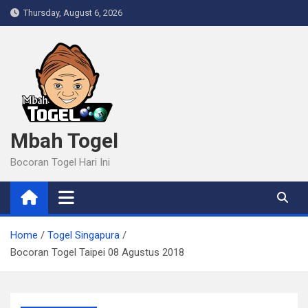
Skip
Thursday, August 6, 2026
to
content
Mbah Togel
Bocoran Togel Hari Ini
Home
Togel Singapura
Bocoran Togel Taipei 08 Agustus 2018