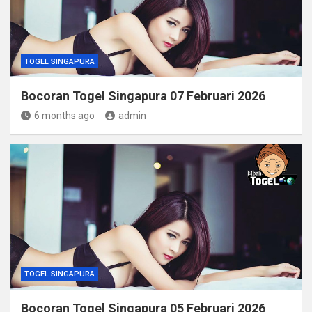
TOGEL SINGAPURA
Bocoran Togel Singapura 07 Februari 2026
6 months ago
admin
TOGEL SINGAPURA
Bocoran Togel Singapura 05 Februari 2026