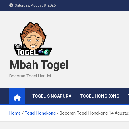
Skip
Saturday, August 8, 2026
to
content
Mbah Togel
Bocoran Togel Hari Ini
TOGEL SINGAPURA
TOGEL HONGKONG
Home
Togel Hongkong
Bocoran Togel Hongkong 14 Agustu