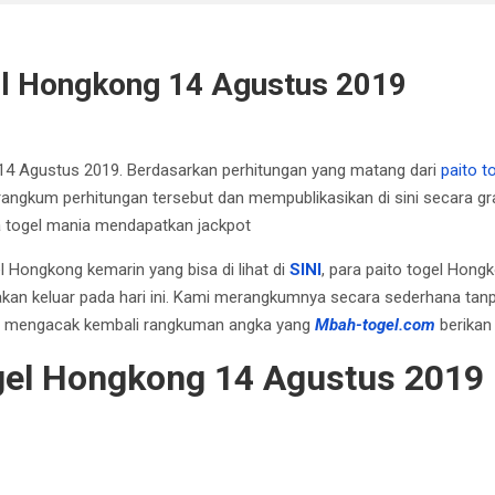
l Hongkong 14 Agustus 2019
4 Agustus 2019. Berdasarkan perhitungan yang matang dari
paito 
angkum perhitungan tersebut dan mempublikasikan di sini secara gr
 togel mania mendapatkan jackpot
l Hongkong kemarin yang bisa di lihat di
SINI
, para paito togel Hon
an keluar pada hari ini. Kami merangkumnya secara sederhana tanpa 
lu mengacak kembali rangkuman angka yang
Mbah-togel.com
berikan d
gel Hongkong 14 Agustus 2019