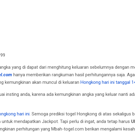
 99
angka yang di dapat dari menghitung keluaran sebelumnya dengan 
el.com
hanya memberikan rangkuman hasil perhitungannya saja. Agar 
g kemungkinan akan muncul di keluaran
Hongkong hari ini tanggal 
ai insting anda, karena ada kemungkinan angka yang keluar nanti ada
ngkong hari ini
. Semoga prediksi togel Hongkong di atas sekaligus 
ntuk mendapatkan Jackpot. Tapi perlu di ingat, anda tetap harus
U
ungkinan perhitungan yang Mbah-togel.com berikan mengalami kesah