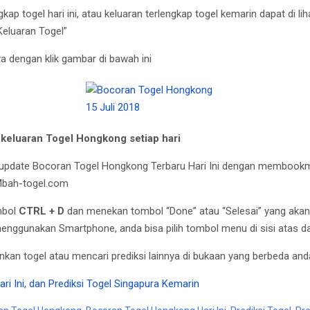
gkap togel hari ini, atau keluaran terlengkap togel kemarin dapat di li
 Keluaran Togel”
a dengan klik gambar di bawah ini
 keluaran Togel Hongkong setiap hari
pdate Bocoran Togel Hongkong Terbaru Hari Ini dengan membookma
Mbah-togel.com
mbol
CTRL + D
dan menekan tombol “Done” atau “Selesai” yang akan
enggunakan Smartphone, anda bisa pilih tombol menu di sisi atas d
an togel atau mencari prediksi lainnya di bukaan yang berbeda anda b
ari Ini, dan Prediksi Togel Singapura Kemarin