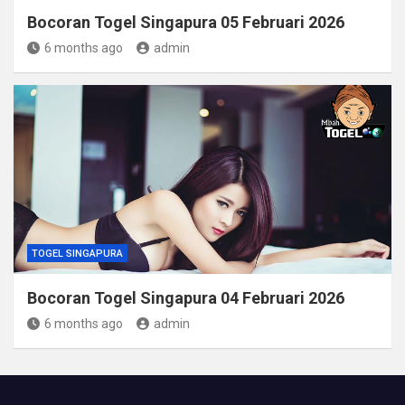
Bocoran Togel Singapura 05 Februari 2026
6 months ago
admin
TOGEL SINGAPURA
Bocoran Togel Singapura 04 Februari 2026
6 months ago
admin