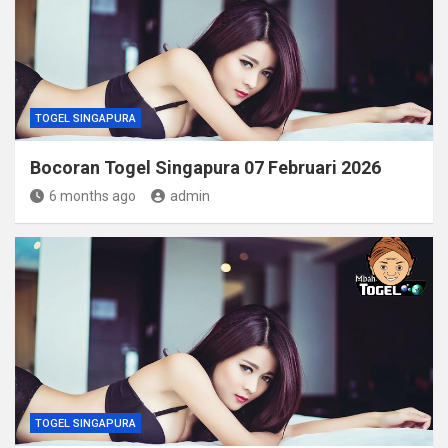
TOGEL SINGAPURA
Bocoran Togel Singapura 07 Februari 2026
6 months ago
admin
TOGEL SINGAPURA