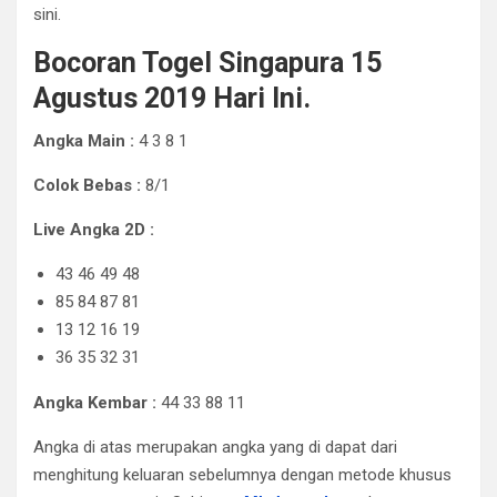
sini.
Bocoran Togel Singapura 15
Agustus 2019
Hari Ini.
Angka Main :
4 3 8 1
Colok Bebas :
8/1
Live Angka 2D :
43 46 49 48
85 84 87 81
13 12 16 19
36 35 32 31
Angka Kembar :
44 33 88 11
Angka di atas merupakan angka yang di dapat dari
menghitung keluaran sebelumnya dengan metode khusus