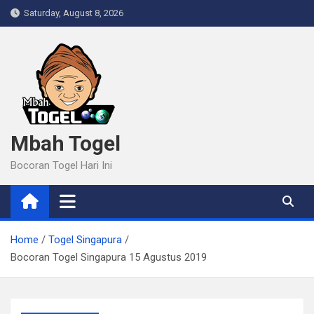
Skip
Saturday, August 8, 2026
to
content
Mbah Togel
Bocoran Togel Hari Ini
Home
Togel Singapura
Bocoran Togel Singapura 15 Agustus 2019