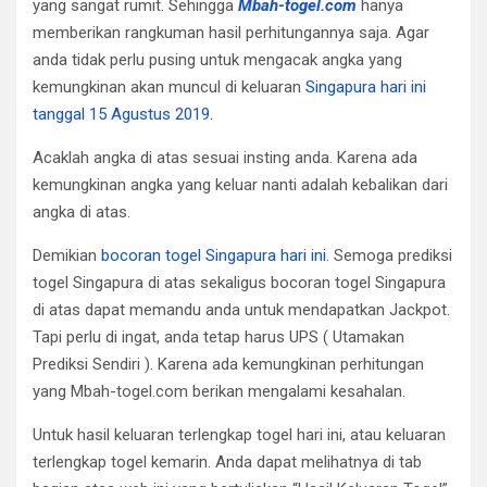
yang sangat rumit. Sehingga
Mbah-togel.com
hanya
memberikan rangkuman hasil perhitungannya saja. Agar
anda tidak perlu pusing untuk mengacak angka yang
kemungkinan akan muncul di keluaran
Singapura hari ini
tanggal 15 Agustus 2019
.
Acaklah angka di atas sesuai insting anda. Karena ada
kemungkinan angka yang keluar nanti adalah kebalikan dari
angka di atas.
Demikian
bocoran togel Singapura hari ini
. Semoga prediksi
togel Singapura di atas sekaligus bocoran togel Singapura
di atas dapat memandu anda untuk mendapatkan Jackpot.
Tapi perlu di ingat, anda tetap harus UPS ( Utamakan
Prediksi Sendiri ). Karena ada kemungkinan perhitungan
yang Mbah-togel.com berikan mengalami kesahalan.
Untuk hasil keluaran terlengkap togel hari ini, atau keluaran
terlengkap togel kemarin. Anda dapat melihatnya di tab