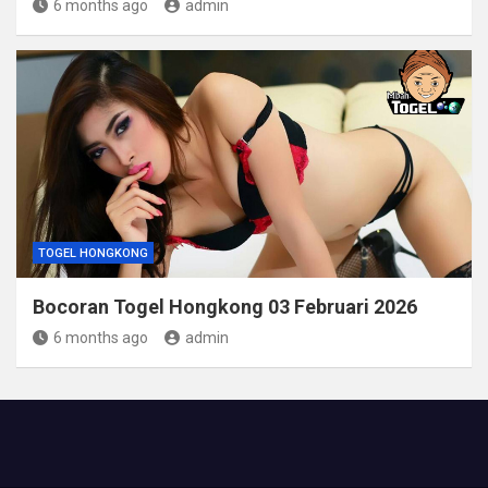
6 months ago
admin
TOGEL HONGKONG
Bocoran Togel Hongkong 03 Februari 2026
6 months ago
admin