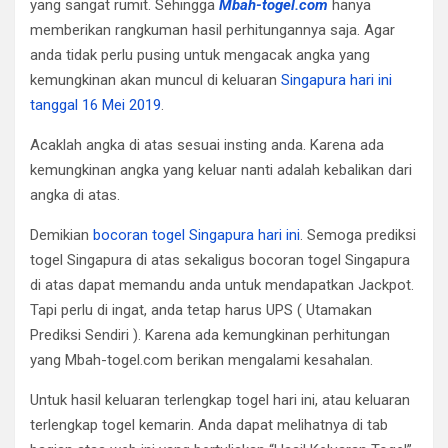
yang sangat rumit. Sehingga
Mbah-togel.com
hanya
memberikan rangkuman hasil perhitungannya saja. Agar
anda tidak perlu pusing untuk mengacak angka yang
kemungkinan akan muncul di keluaran
Singapura hari ini
tanggal 16 Mei 2019
.
Acaklah angka di atas sesuai insting anda. Karena ada
kemungkinan angka yang keluar nanti adalah kebalikan dari
angka di atas.
Demikian
bocoran togel Singapura hari ini
. Semoga prediksi
togel Singapura di atas sekaligus bocoran togel Singapura
di atas dapat memandu anda untuk mendapatkan Jackpot.
Tapi perlu di ingat, anda tetap harus UPS ( Utamakan
Prediksi Sendiri ). Karena ada kemungkinan perhitungan
yang Mbah-togel.com berikan mengalami kesahalan.
Untuk hasil keluaran terlengkap togel hari ini, atau keluaran
terlengkap togel kemarin. Anda dapat melihatnya di tab