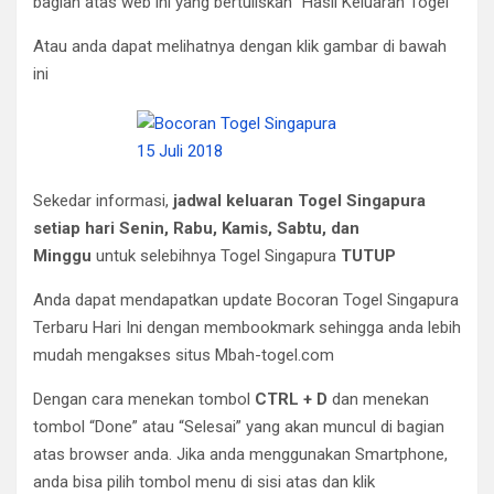
bagian atas web ini yang bertuliskan “Hasil Keluaran Togel”
Atau anda dapat melihatnya dengan klik gambar di bawah
ini
Sekedar informasi,
jadwal keluaran Togel Singapura
setiap hari
Senin, Rabu, Kamis, Sabtu, dan
Minggu
untuk selebihnya Togel Singapura
TUTUP
Anda dapat mendapatkan update Bocoran Togel Singapura
Terbaru Hari Ini dengan membookmark sehingga anda lebih
mudah mengakses situs Mbah-togel.com
Dengan cara menekan tombol
CTRL + D
dan menekan
tombol “Done” atau “Selesai” yang akan muncul di bagian
atas browser anda. Jika anda menggunakan Smartphone,
anda bisa pilih tombol menu di sisi atas dan klik