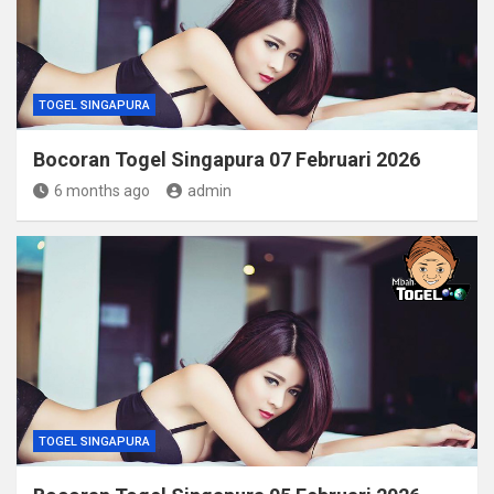
TOGEL SINGAPURA
Bocoran Togel Singapura 07 Februari 2026
6 months ago
admin
TOGEL SINGAPURA