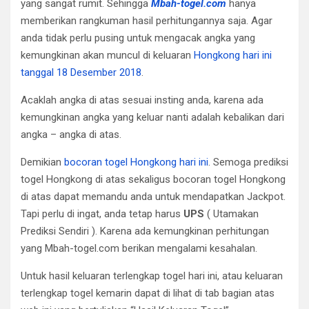
yang sangat rumit. Sehingga
Mbah-togel.com
hanya
memberikan rangkuman hasil perhitungannya saja. Agar
anda tidak perlu pusing untuk mengacak angka yang
kemungkinan akan muncul di keluaran
Hongkong hari ini
tanggal 18 Desember 2018
.
Acaklah angka di atas sesuai insting anda, karena ada
kemungkinan angka yang keluar nanti adalah kebalikan dari
angka – angka di atas.
Demikian
bocoran togel Hongkong hari ini
. Semoga prediksi
togel Hongkong di atas sekaligus bocoran togel Hongkong
di atas dapat memandu anda untuk mendapatkan Jackpot.
Tapi perlu di ingat, anda tetap harus
UPS
( Utamakan
Prediksi Sendiri ). Karena ada kemungkinan perhitungan
yang Mbah-togel.com berikan mengalami kesahalan.
Untuk hasil keluaran terlengkap togel hari ini, atau keluaran
terlengkap togel kemarin dapat di lihat di tab bagian atas