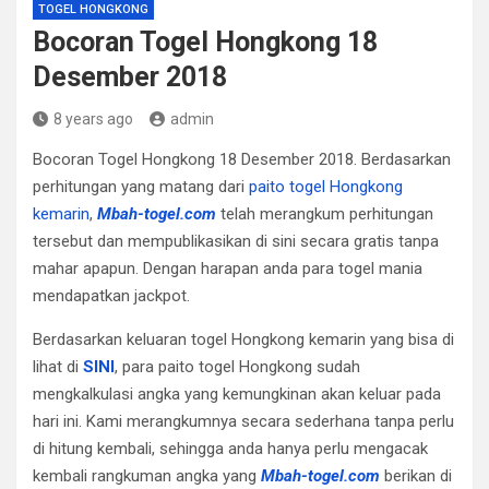
TOGEL HONGKONG
Bocoran Togel Hongkong 18
Desember 2018
8 years ago
admin
Bocoran Togel Hongkong 18 Desember 2018. Berdasarkan
perhitungan yang matang dari
paito togel Hongkong
kemarin
,
Mbah-togel.com
telah merangkum perhitungan
tersebut dan mempublikasikan di sini secara gratis tanpa
mahar apapun. Dengan harapan anda para togel mania
mendapatkan jackpot.
Berdasarkan keluaran togel Hongkong kemarin yang bisa di
lihat di
SINI
, para paito togel Hongkong sudah
mengkalkulasi angka yang kemungkinan akan keluar pada
hari ini. Kami merangkumnya secara sederhana tanpa perlu
di hitung kembali, sehingga anda hanya perlu mengacak
kembali rangkuman angka yang
Mbah-togel.com
berikan di