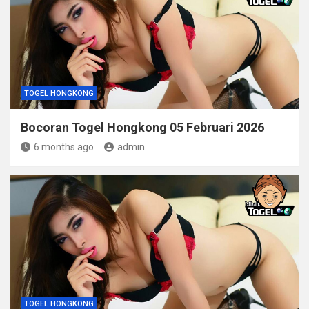
TOGEL HONGKONG
Bocoran Togel Hongkong 05 Februari 2026
6 months ago
admin
TOGEL HONGKONG