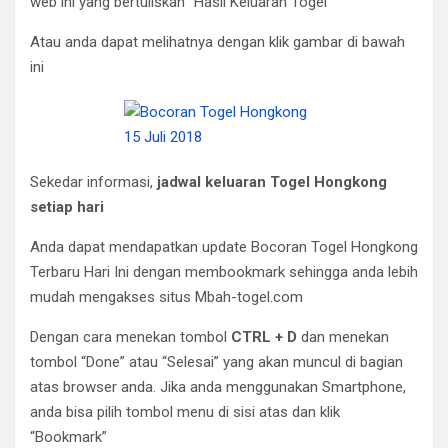
web ini yang bertuliskan “Hasil Keluaran Togel”
Atau anda dapat melihatnya dengan klik gambar di bawah
ini
Sekedar informasi,
jadwal keluaran Togel Hongkong
setiap hari
Anda dapat mendapatkan update Bocoran Togel Hongkong
Terbaru Hari Ini dengan membookmark sehingga anda lebih
mudah mengakses situs Mbah-togel.com
Dengan cara menekan tombol
CTRL + D
dan menekan
tombol “Done” atau “Selesai” yang akan muncul di bagian
atas browser anda. Jika anda menggunakan Smartphone,
anda bisa pilih tombol menu di sisi atas dan klik
“Bookmark”