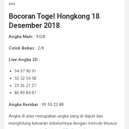
sini.
Bocoran Togel Hongkong 18
Desember 2018
Angka Main :
9528
Colok Bebas :
2/8
Live Angka 2D :
94 97 90 91
53 52 54 58
23 26 21 27
86 89 84 87
Angka Kembar :
99 55 22 88
Angka di atas merupakan angka yang di dapat dari
menghitung keluaran sebelumnya dengan metode khusus