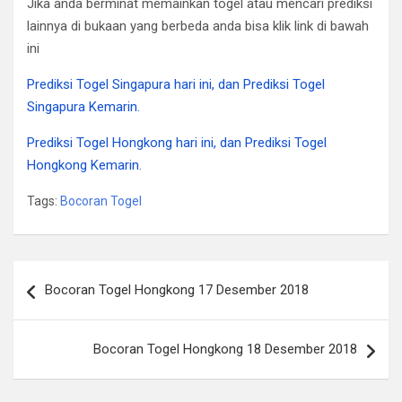
Jika anda berminat memainkan togel atau mencari prediksi
lainnya di bukaan yang berbeda anda bisa klik link di bawah
ini
Prediksi Togel Singapura hari ini, dan Prediksi Togel
Singapura Kemarin.
Prediksi Togel Hongkong hari ini, dan Prediksi Togel
Hongkong Kemarin.
Tags:
Bocoran Togel
Post
Bocoran Togel Hongkong 17 Desember 2018
navigation
Bocoran Togel Hongkong 18 Desember 2018