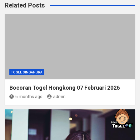
Related Posts
TOGEL SINGAPURA
Bocoran Togel Hongkong 07 Februari 2026
6 months ago
admin