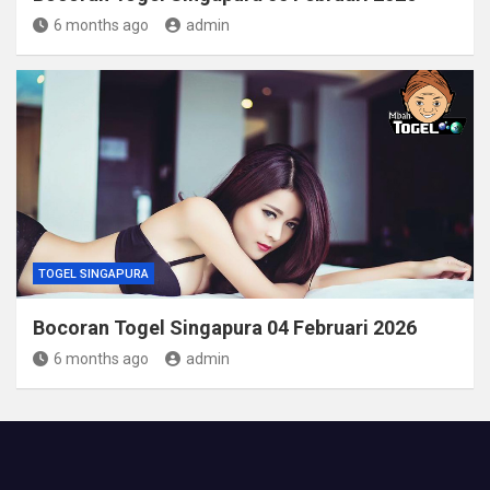
6 months ago
admin
TOGEL SINGAPURA
Bocoran Togel Singapura 04 Februari 2026
6 months ago
admin