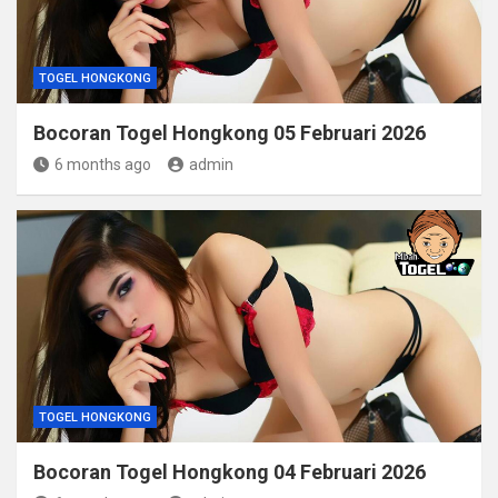
TOGEL HONGKONG
Bocoran Togel Hongkong 05 Februari 2026
6 months ago
admin
TOGEL HONGKONG
Bocoran Togel Hongkong 04 Februari 2026