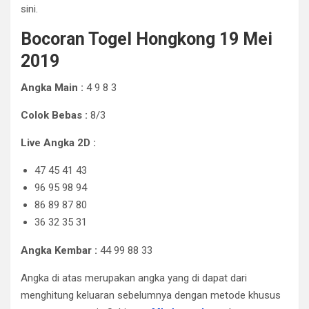
sini.
Bocoran Togel Hongkong 19 Mei
2019
Angka Main :
4 9 8 3
Colok Bebas :
8/3
Live Angka 2D :
47 45 41 43
96 95 98 94
86 89 87 80
36 32 35 31
Angka Kembar
:
44 99 88 33
Angka di atas merupakan angka yang di dapat dari
menghitung keluaran sebelumnya dengan metode khusus