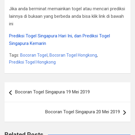
Jika anda berminat memainkan togel atau mencari prediksi
lainnya di bukaan yang berbeda anda bisa klik link di bawah
ini
Prediksi Togel Singapura Hari Ini, dan Prediksi Togel
Singapura Kemarin
Tags:
Bocoran Togel
,
Bocoran Togel Hongkong
,
Prediksi Togel Hongkong
Post
Bocoran Togel Singapura 19 Mei 2019
navigation
Bocoran Togel Singapura 20 Mei 2019
Related Posts