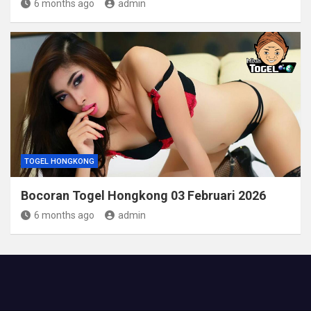
6 months ago
admin
TOGEL HONGKONG
Bocoran Togel Hongkong 03 Februari 2026
6 months ago
admin