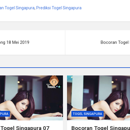
an Togel Singapura
,
Prediksi Togel Singapura
ng 18 Mei 2019
Bocoran Togel
APURA
TOGEL SINGAPURA
Togel Singapura 07
Bocoran Togel Singapu