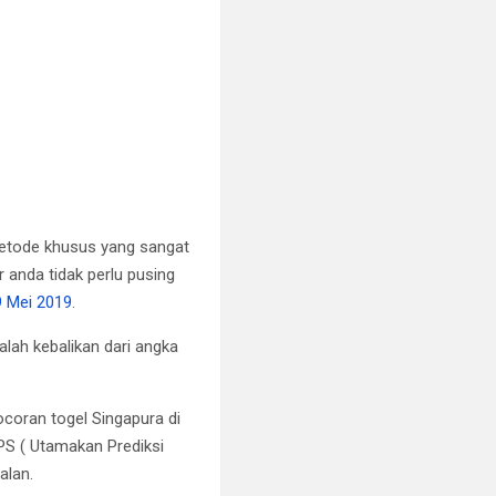
metode khusus yang sangat
anda tidak perlu pusing
19 Mei 2019
.
alah kebalikan dari angka
ocoran togel Singapura di
PS ( Utamakan Prediksi
alan.