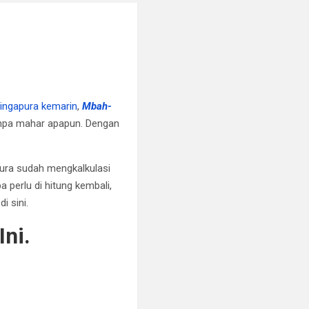
Singapura kemarin
,
Mbah-
anpa mahar apapun. Dengan
apura sudah mengkalkulasi
perlu di hitung kembali,
i sini.
Ini.