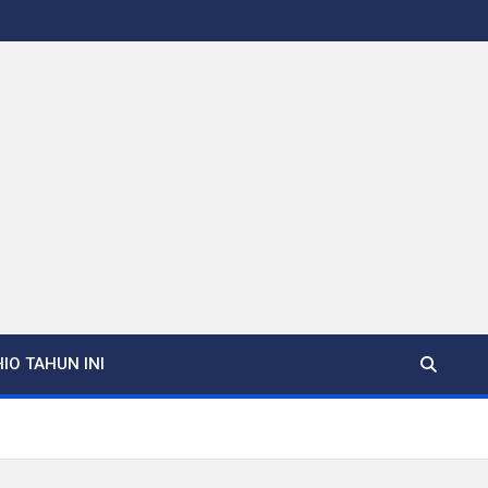
IO TAHUN INI