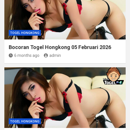
TOGEL HONGKONG
Bocoran Togel Hongkong 05 Februari 2026
6 months ago
admin
TOGEL HONGKONG