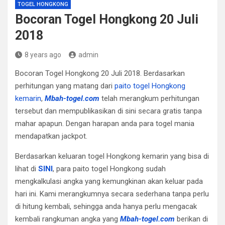
TOGEL HONGKONG
Bocoran Togel Hongkong 20 Juli
2018
8 years ago
admin
Bocoran Togel Hongkong 20 Juli 2018. Berdasarkan
perhitungan yang matang dari
paito togel Hongkong
kemarin
,
Mbah-togel.com
telah merangkum perhitungan
tersebut dan mempublikasikan di sini secara gratis tanpa
mahar apapun. Dengan harapan anda para togel mania
mendapatkan jackpot.
Berdasarkan keluaran togel Hongkong kemarin yang bisa di
lihat di
SINI
, para paito togel Hongkong sudah
mengkalkulasi angka yang kemungkinan akan keluar pada
hari ini. Kami merangkumnya secara sederhana tanpa perlu
di hitung kembali, sehingga anda hanya perlu mengacak
kembali rangkuman angka yang
Mbah-togel.com
berikan di