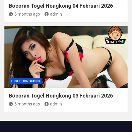
Bocoran Togel Hongkong 04 Februari 2026
6 months ago
admin
TOGEL HONGKONG
Bocoran Togel Hongkong 03 Februari 2026
6 months ago
admin