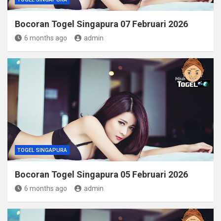
Bocoran Togel Singapura 07 Februari 2026
6 months ago
admin
TOGEL SINGAPURA
Bocoran Togel Singapura 05 Februari 2026
6 months ago
admin