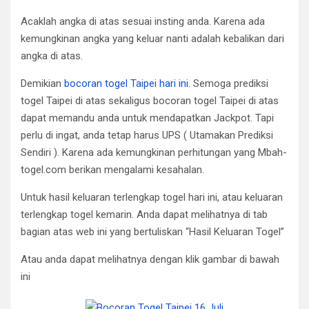
Acaklah angka di atas sesuai insting anda. Karena ada
kemungkinan angka yang keluar nanti adalah kebalikan dari
angka di atas.
Demikian
bocoran togel Taipei hari ini
. Semoga prediksi
togel Taipei di atas sekaligus bocoran togel Taipei di atas
dapat memandu anda untuk mendapatkan Jackpot. Tapi
perlu di ingat, anda tetap harus UPS ( Utamakan Prediksi
Sendiri ). Karena ada kemungkinan perhitungan yang Mbah-
togel.com berikan mengalami kesahalan.
Untuk hasil keluaran terlengkap togel hari ini, atau keluaran
terlengkap togel kemarin. Anda dapat melihatnya di tab
bagian atas web ini yang bertuliskan “Hasil Keluaran Togel”
Atau anda dapat melihatnya dengan klik gambar di bawah
ini