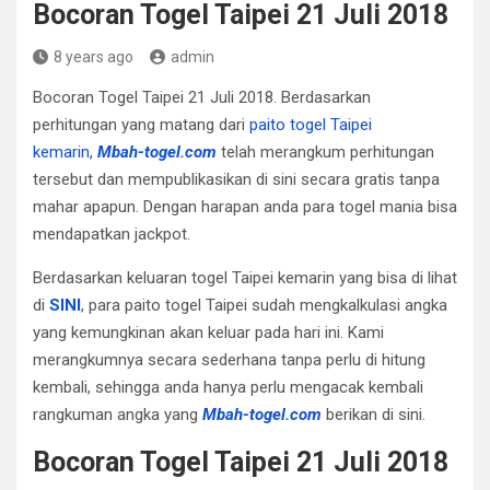
Bocoran Togel Taipei 21 Juli 2018
8 years ago
admin
Bocoran Togel Taipei 21 Juli 2018. Berdasarkan
perhitungan yang matang dari
paito togel Taipei
kemarin,
Mbah-togel.com
telah merangkum perhitungan
tersebut dan mempublikasikan di sini secara gratis tanpa
mahar apapun. Dengan harapan anda para togel mania bisa
mendapatkan jackpot.
Berdasarkan keluaran togel Taipei kemarin yang bisa di lihat
di
SINI
, para paito togel Taipei sudah mengkalkulasi angka
yang kemungkinan akan keluar pada hari ini. Kami
merangkumnya secara sederhana tanpa perlu di hitung
kembali, sehingga anda hanya perlu mengacak kembali
rangkuman angka yang
Mbah-togel.com
berikan di sini.
Bocoran Togel Taipei 21 Juli 2018