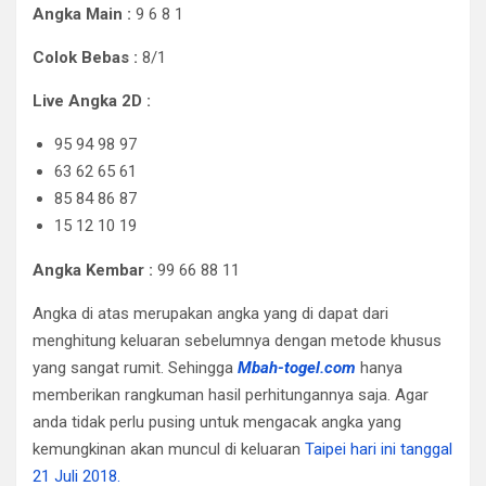
Angka Main :
9 6 8 1
Colok Bebas :
8/1
Live Angka 2D :
95 94 98 97
63 62 65 61
85 84 86 87
15 12 10 19
Angka Kembar :
99 66 88 11
Angka di atas merupakan angka yang di dapat dari
menghitung keluaran sebelumnya dengan metode khusus
yang sangat rumit. Sehingga
Mbah-togel.com
hanya
memberikan rangkuman hasil perhitungannya saja. Agar
anda tidak perlu pusing untuk mengacak angka yang
kemungkinan akan muncul di keluaran
Taipei hari ini tanggal
21 Juli 2018.