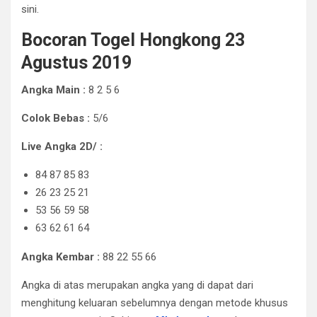
sini.
Bocoran Togel Hongkong 23
Agustus 2019
Angka Main :
8 2 5 6
Colok Bebas :
5/6
Live Angka 2D/ :
84 87 85 83
26 23 25 21
53 56 59 58
63 62 61 64
Angka Kembar
:
88 22 55 66
Angka di atas merupakan angka yang di dapat dari
menghitung keluaran sebelumnya dengan metode khusus