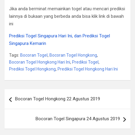
Jika anda berminat memainkan togel atau mencari prediksi
lainnya di bukaan yang berbeda anda bisa klik link di bawah
ini
Prediksi Togel Singapura Hari Ini, dan Prediksi Togel
Singapura Kemarin
Tags:
Bocoran Togel
,
Bocoran Togel Hongkong
,
Bocoran Togel Hongkong Hari Ini
,
Prediksi Togel
,
Prediksi Togel Hongkong
,
Prediksi Togel Hongkong Hari Ini
Post
Bocoran Togel Hongkong 22 Agustus 2019
navigation
Bocoran Togel Singapura 24 Agustus 2019