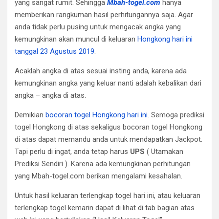
yang sangat rumit. Sehingga
Mbah-togel.com
hanya
memberikan rangkuman hasil perhitungannya saja. Agar
anda tidak perlu pusing untuk mengacak angka yang
kemungkinan akan muncul di keluaran
Hongkong hari ini
tanggal 23 Agustus 2019
.
Acaklah angka di atas sesuai insting anda, karena ada
kemungkinan angka yang keluar nanti adalah kebalikan dari
angka – angka di atas.
Demikian
bocoran togel Hongkong hari ini
. Semoga prediksi
togel Hongkong di atas sekaligus bocoran togel Hongkong
di atas dapat memandu anda untuk mendapatkan Jackpot.
Tapi perlu di ingat, anda tetap harus
UPS
( Utamakan
Prediksi Sendiri ). Karena ada kemungkinan perhitungan
yang Mbah-togel.com berikan mengalami kesahalan.
Untuk hasil keluaran terlengkap togel hari ini, atau keluaran
terlengkap togel kemarin dapat di lihat di tab bagian atas