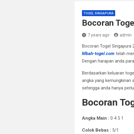
TOGEL SINGAPURA
Bocoran Toge
7 years ago
admin
Bocoran Togel Singapura 
Mbah-togel.com
telah mer
Dengan harapan anda para
Berdasarkan keluaran togel
angka yang kemungkinan ak
sehingga anda hanya per
Bocoran Tog
Angka Main :
0 4 5 1
Colok Bebas :
5/1