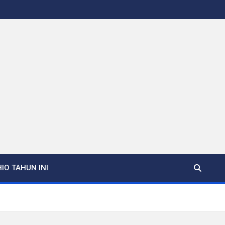
IO TAHUN INI