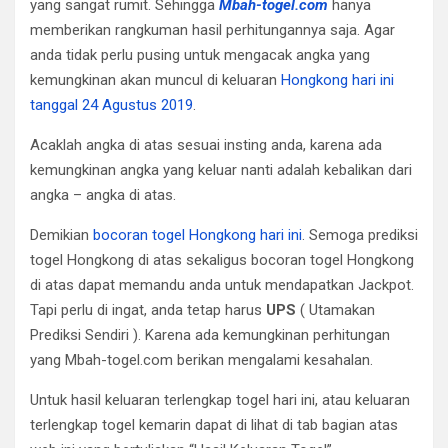
yang sangat rumit. Sehingga
Mbah-togel.com
hanya
memberikan rangkuman hasil perhitungannya saja. Agar
anda tidak perlu pusing untuk mengacak angka yang
kemungkinan akan muncul di keluaran
Hongkong hari ini
tanggal 24 Agustus 2019
.
Acaklah angka di atas sesuai insting anda, karena ada
kemungkinan angka yang keluar nanti adalah kebalikan dari
angka – angka di atas.
Demikian
bocoran togel Hongkong hari ini
. Semoga prediksi
togel Hongkong di atas sekaligus bocoran togel Hongkong
di atas dapat memandu anda untuk mendapatkan Jackpot.
Tapi perlu di ingat, anda tetap harus
UPS
( Utamakan
Prediksi Sendiri ). Karena ada kemungkinan perhitungan
yang Mbah-togel.com berikan mengalami kesahalan.
Untuk hasil keluaran terlengkap togel hari ini, atau keluaran
terlengkap togel kemarin dapat di lihat di tab bagian atas