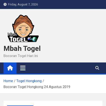
Skip
Friday, August 7, 2026
to
content
Mbah Togel
Bocoran Togel Hari Ini
Home
Togel Hongkong
Bocoran Togel Hongkong 24 Agustus 2019