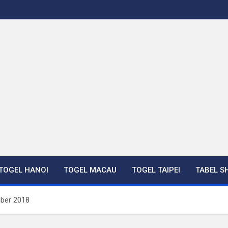
TOGEL HANOI
TOGEL MACAU
TOGEL TAIPEI
TABEL SH
ber 2018