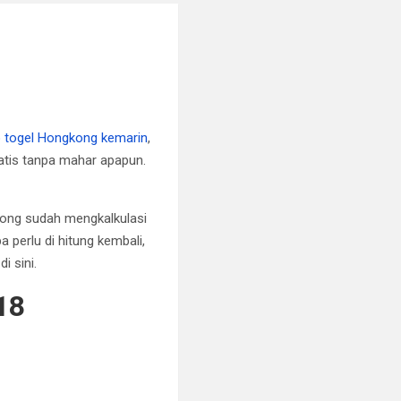
o togel Hongkong kemarin
,
atis tanpa mahar apapun.
gkong sudah mengkalkulasi
perlu di hitung kembali,
i sini.
18