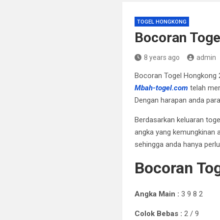
TOGEL HONGKONG
Bocoran Toge
8 years ago
admin
Bocoran Togel Hongkong 2
Mbah-togel.com
telah mer
Dengan harapan anda para
Berdasarkan keluaran toge
angka yang kemungkinan ak
sehingga anda hanya per
Bocoran To
Angka Main :
3 9 8 2
Colok Bebas :
2 / 9