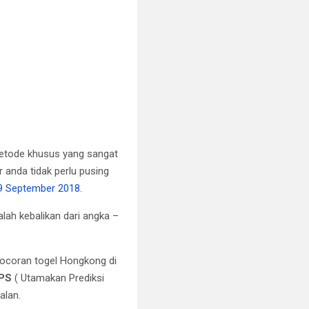
metode khusus yang sangat
anda tidak perlu pusing
29 September 2018
.
lah kebalikan dari angka –
bocoran togel Hongkong di
PS
( Utamakan Prediksi
alan.