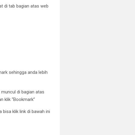
hat di tab bagian atas web
rk sehingga anda lebih
 muncul di bagian atas
an klik “Bookmark”
isa klik link di bawah ini