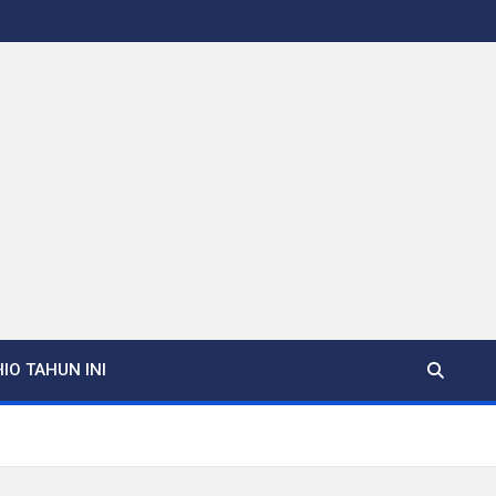
IO TAHUN INI