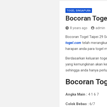
TOGEL SINGAPURA
Bocoran Toge
8 years ago
admin
Bocoran Togel Taipei 29 
togel.com
telah merangkum
harapan anda para togel m
Berdasarkan keluaran togel
yang kemungkinan akan kel
sehingga anda hanya per
Bocoran Tog
Angka Main :
4 1 6 7
Colok Bebas :
6/7