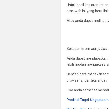
Untuk hasil keluaran terlen
atas web ini yang bertulis
Atau anda dapat melihatny
Sekedar informasi,
jadwal
Anda dapat mendapatkan u
lebih mudah mengakses si
Dengan cara menekan to
browser anda. Jika anda m
Jika anda berminat memaink
Prediksi Togel Singapura ha