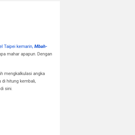
el Taipei kemarin,
Mbah-
anpa mahar apapun. Dengan
dah mengkalkulasi angka
di hitung kembali,
i sini.