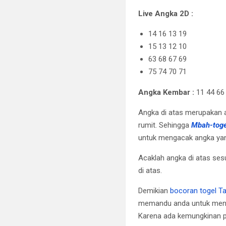
Live Angka 2D :
14 16 13 19
15 13 12 10
63 68 67 69
75 74 70 71
Angka Kembar :
11 44 66
Angka di atas merupakan 
rumit. Sehingga
Mbah-tog
untuk mengacak angka yan
Acaklah angka di atas ses
di atas.
Demikian
bocoran togel Tai
memandu anda untuk mendap
Karena ada kemungkinan p