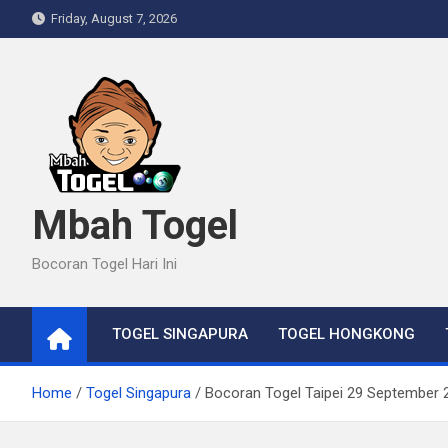
Skip
Friday, August 7, 2026
to
content
Mbah Togel
Bocoran Togel Hari Ini
TOGEL SINGAPURA
TOGEL HONGKONG
Home
Togel Singapura
Bocoran Togel Taipei 29 September 