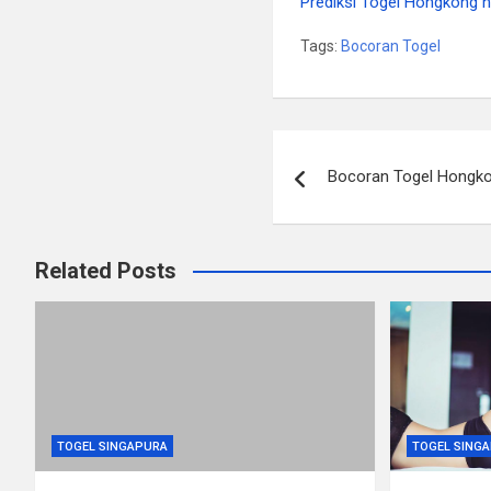
Prediksi Togel Hongkong ha
Tags:
Bocoran Togel
Post
Bocoran Togel Hongk
navigation
Related Posts
TOGEL SINGAPURA
TOGEL SING