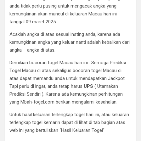
anda tidak perlu pusing untuk mengacak angka yang
kemungkinan akan muncul di keluaran Macau hari ini
tanggal 09 maret 2025.
Acaklah angka di atas sesuai insting anda, karena ada
kemungkinan angka yang keluar nanti adalah kebalikan dari
angka – angka di atas.
Demikian bocoran togel Macau hari ini . Semoga Prediksi
Togel Macau di atas sekaligus bocoran togel Macau di
atas dapat memandu anda untuk mendapatkan Jackpot.
Tapi perlu di ingat, anda tetap harus
UPS
( Utamakan
Prediksi Sendiri ). Karena ada kemungkinan perhitungan
yang Mbah-togel.com berikan mengalami kesahalan.
Untuk hasil keluaran terlengkap togel hari ini, atau keluaran
terlengkap togel kemarin dapat di lihat di tab bagian atas
web ini yang bertuliskan “Hasil Keluaran Togel”