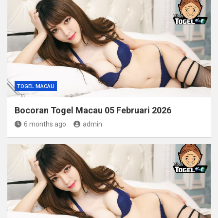
TOGEL MACAU
Bocoran Togel Macau 05 Februari 2026
6 months ago
admin