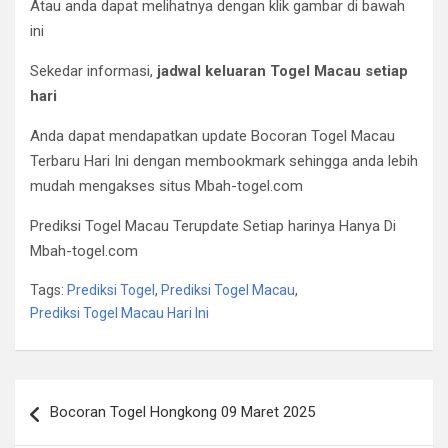
Atau anda dapat melihatnya dengan klik gambar di bawah
ini
Sekedar informasi,
jadwal keluaran Togel Macau setiap
hari
Anda dapat mendapatkan update Bocoran Togel Macau
Terbaru Hari Ini dengan membookmark sehingga anda lebih
mudah mengakses situs Mbah-togel.com
Prediksi Togel Macau Terupdate Setiap harinya Hanya Di
Mbah-togel.com
Tags:
Prediksi Togel
,
Prediksi Togel Macau
,
Prediksi Togel Macau Hari Ini
Post
Bocoran Togel Hongkong 09 Maret 2025
navigation