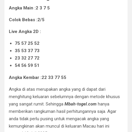
Angka Main :2 3 7 5
Colok Bebas :2/5
Live Angka 2D :
75 57 25 52
35 53 37 73
23 32 27 72
54 56 59 51
Angka Kembar :22 33 77 55
Angka di atas merupakan angka yang di dapat dari
menghitung keluaran sebelumnya dengan metode khusus
yang sangat rumit. Sehingga
Mbah-togel.com
hanya
memberikan rangkuman hasil perhitungannya saja. Agar
anda tidak perlu pusing untuk mengacak angka yang
kemungkinan akan muncul di keluaran Macau hari ini