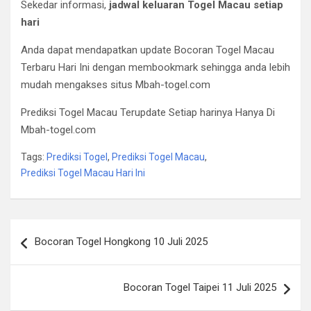
Sekedar informasi,
jadwal keluaran Togel Macau setiap
hari
Anda dapat mendapatkan update Bocoran Togel Macau
Terbaru Hari Ini dengan membookmark sehingga anda lebih
mudah mengakses situs Mbah-togel.com
Prediksi Togel Macau Terupdate Setiap harinya Hanya Di
Mbah-togel.com
Tags:
Prediksi Togel
,
Prediksi Togel Macau
,
Prediksi Togel Macau Hari Ini
Post
Bocoran Togel Hongkong 10 Juli 2025
navigation
Bocoran Togel Taipei 11 Juli 2025