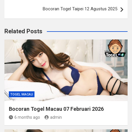
Bocoran Togel Taipei 12 Agustus 2025
Related Posts
TOGEL MACAU
Bocoran Togel Macau 07 Februari 2026
6 months ago
admin