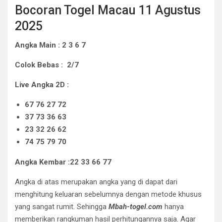
Bocoran Togel Macau 11 Agustus
2025
Angka Main : 2 3 6 7
Colok Bebas : 2/7
Live Angka 2D :
67 76 27 72
37 73 36 63
23 32 26 62
74 75 79 70
Angka Kembar :22 33 66 77
Angka di atas merupakan angka yang di dapat dari
menghitung keluaran sebelumnya dengan metode khusus
yang sangat rumit. Sehingga
Mbah-togel.com
hanya
memberikan rangkuman hasil perhitungannya saja. Agar