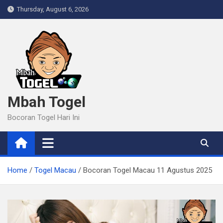
Skip
Thursday, August 6, 2026
to
content
Mbah Togel
Bocoran Togel Hari Ini
Home
Togel Macau
Bocoran Togel Macau 11 Agustus 2025