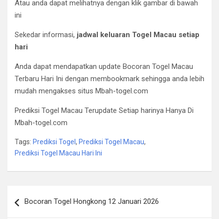
Atau anda dapat melihatnya dengan klik gambar di bawah
ini
Sekedar informasi,
jadwal keluaran Togel Macau setiap
hari
Anda dapat mendapatkan update Bocoran Togel Macau
Terbaru Hari Ini dengan membookmark sehingga anda lebih
mudah mengakses situs Mbah-togel.com
Prediksi Togel Macau Terupdate Setiap harinya Hanya Di
Mbah-togel.com
Tags:
Prediksi Togel
,
Prediksi Togel Macau
,
Prediksi Togel Macau Hari Ini
Post
Bocoran Togel Hongkong 12 Januari 2026
navigation