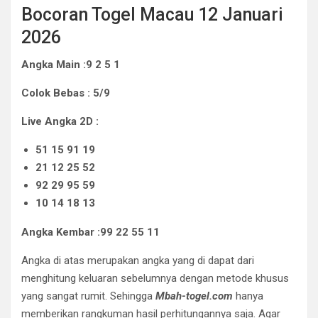
Bocoran Togel Macau 12 Januari
2026
Angka Main :9 2 5 1
Colok Bebas : 5/9
Live Angka 2D :
51 15 91 19
21 12 25 52
92 29 95 59
10 14 18 13
Angka Kembar :99 22 55 11
Angka di atas merupakan angka yang di dapat dari
menghitung keluaran sebelumnya dengan metode khusus
yang sangat rumit. Sehingga
Mbah-togel.com
hanya
memberikan rangkuman hasil perhitungannya saja. Agar