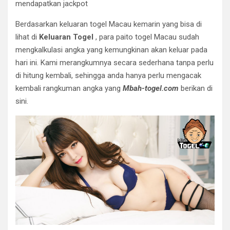
mendapatkan jackpot
Berdasarkan keluaran togel Macau kemarin yang bisa di
lihat di
Keluaran Togel
, para paito togel Macau sudah
mengkalkulasi angka yang kemungkinan akan keluar pada
hari ini. Kami merangkumnya secara sederhana tanpa perlu
di hitung kembali, sehingga anda hanya perlu mengacak
kembali rangkuman angka yang
Mbah-togel.com
berikan di
sini.