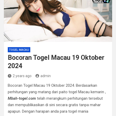
TOGEL MACAU
Bocoran Togel Macau 19 Oktober
2024
2 years ago
admin
Bocoran Togel Macau 19 Oktober 2024. Berdasarkan
perhitungan yang matang dari paito togel Macau kemarin ,
Mbah-togel.com
telah merangkum perhitungan tersebut
dan mempublikasikan di sini secara gratis tanpa mahar
apapun. Dengan harapan anda para togel mania