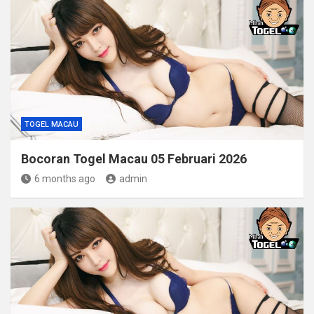
TOGEL MACAU
Bocoran Togel Macau 05 Februari 2026
6 months ago
admin