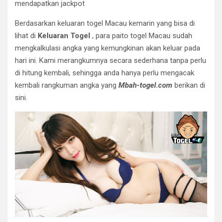
mendapatkan jackpot
Berdasarkan keluaran togel Macau kemarin yang bisa di
lihat di
Keluaran Togel
, para paito togel Macau sudah
mengkalkulasi angka yang kemungkinan akan keluar pada
hari ini. Kami merangkumnya secara sederhana tanpa perlu
di hitung kembali, sehingga anda hanya perlu mengacak
kembali rangkuman angka yang
Mbah-togel.com
berikan di
sini.