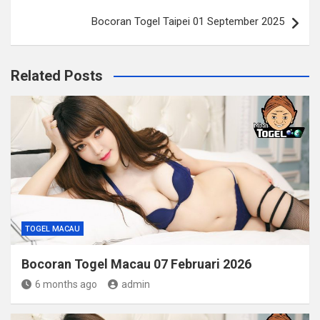
Bocoran Togel Taipei 01 September 2025
Related Posts
TOGEL MACAU
Bocoran Togel Macau 07 Februari 2026
6 months ago
admin