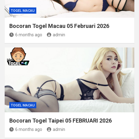
TOGEL MACAU
Bocoran Togel Macau 05 Februari 2026
6 months ago
admin
TOGEL MACAU
Bocoran Togel Taipei 05 FEBRUARI 2026
6 months ago
admin