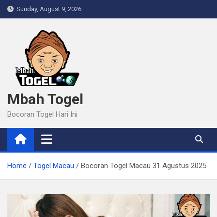
Skip
Sunday, August 9, 2026
to
content
Mbah Togel
Bocoran Togel Hari Ini
Home
Togel Macau
Bocoran Togel Macau 31 Agustus 2025