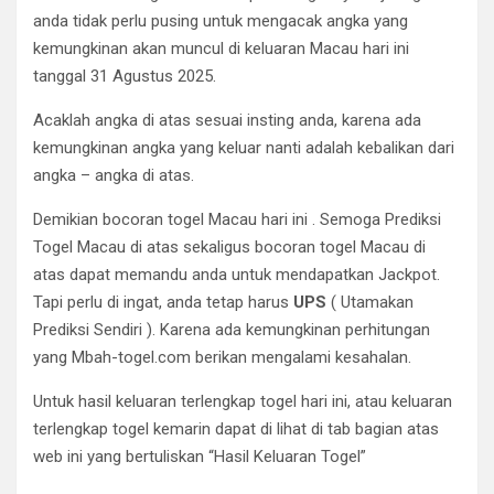
anda tidak perlu pusing untuk mengacak angka yang
kemungkinan akan muncul di keluaran Macau hari ini
tanggal 31 Agustus 2025.
Acaklah angka di atas sesuai insting anda, karena ada
kemungkinan angka yang keluar nanti adalah kebalikan dari
angka – angka di atas.
Demikian bocoran togel Macau hari ini . Semoga Prediksi
Togel Macau di atas sekaligus bocoran togel Macau di
atas dapat memandu anda untuk mendapatkan Jackpot.
Tapi perlu di ingat, anda tetap harus
UPS
( Utamakan
Prediksi Sendiri ). Karena ada kemungkinan perhitungan
yang Mbah-togel.com berikan mengalami kesahalan.
Untuk hasil keluaran terlengkap togel hari ini, atau keluaran
terlengkap togel kemarin dapat di lihat di tab bagian atas
web ini yang bertuliskan “Hasil Keluaran Togel”