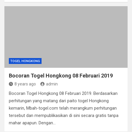
TOGEL HONGKONG
Bocoran Togel Hongkong 08 Februari 2019
8 years ago
admin
Bocoran Togel Hongkong 08 Februari 2019. Berdasarkan
perhitungan yang matang dari paito togel Hongkong
kemarin, Mbah-togel.com telah merangkum perhitungan
tersebut dan mempublikasikan di sini secara gratis tanpa
mahar apapun. Dengan…