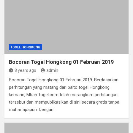
TOGEL HONGKONG
Bocoran Togel Hongkong 01 Februari 2019
8 years ago
admin
Bocoran Togel Hongkong 01 Februari 2019. Berdasarkan
perhitungan yang matang dari paito togel Hongkong
kemarin, Mbah-togel.com telah merangkum perhitungan
tersebut dan mempublikasikan di sini secara gratis tanpa
mahar apapun. Dengan…