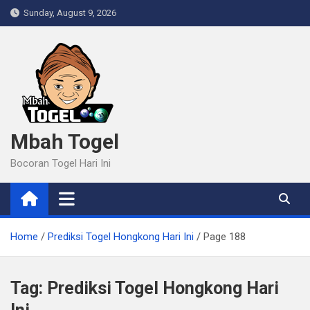
Skip
Sunday, August 9, 2026
to
content
Mbah Togel
Bocoran Togel Hari Ini
Home
Prediksi Togel Hongkong Hari Ini
Page 188
Tag:
Prediksi Togel Hongkong Hari