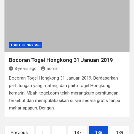
TOGEL HONGKONG
Bocoran Togel Hongkong 31 Januari 2019
8 years ago
admin
Bocoran Togel Hongkong 31 Januari 2019. Berdasarkan
perhitungan yang matang dari paito togel Hongkong
kemarin, Mbah-togel.com telah merangkum perhitungan
tersebut dan mempublikasikan di sini secara gratis tanpa
mahar apapun. Dengan…
Posts
Previous
1
…
187
188
189