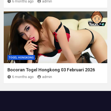
6 months ago
admin
TOGEL HONGKONG
Bocoran Togel Hongkong 03 Februari 2026
6 months ago
admin