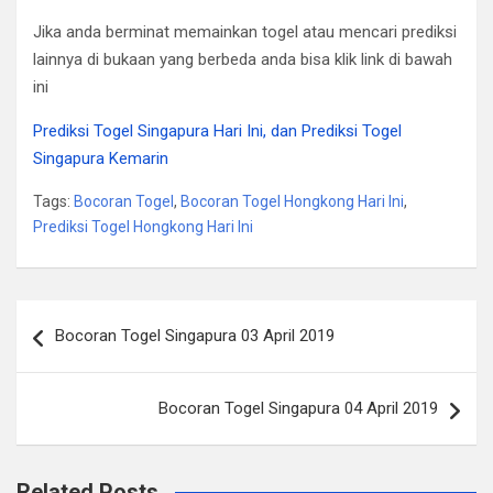
Jika anda berminat memainkan togel atau mencari prediksi
lainnya di bukaan yang berbeda anda bisa klik link di bawah
ini
Prediksi Togel Singapura Hari Ini, dan Prediksi Togel
Singapura Kemarin
Tags:
Bocoran Togel
,
Bocoran Togel Hongkong Hari Ini
,
Prediksi Togel Hongkong Hari Ini
Post
Bocoran Togel Singapura 03 April 2019
navigation
Bocoran Togel Singapura 04 April 2019
Related Posts