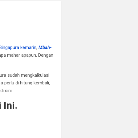
 Singapura kemarin
,
Mbah-
anpa mahar apapun. Dengan
apura sudah mengkalkulasi
perlu di hitung kembali,
i sini.
 Ini.