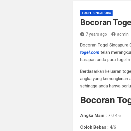
TOGEL SINGAPURA
Bocoran Toge
7 years ago
admin
Bocoran Togel Singapura 0
togel.com
telah merangkum
harapan anda para togel m
Berdasarkan keluaran togel
angka yang kemungkinan ak
sehingga anda hanya per
Bocoran Tog
Angka Main :
7 0 4 6
Colok Bebas :
4/6