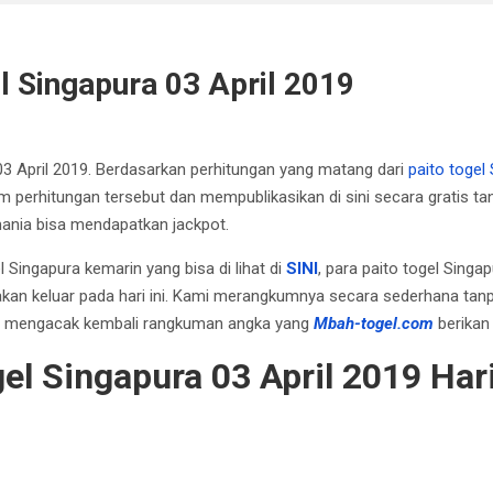
l Singapura 03 April 2019
3 April 2019. Berdasarkan perhitungan yang matang dari
paito togel
 perhitungan tersebut dan mempublikasikan di sini secara gratis t
ania bisa mendapatkan jackpot.
 Singapura kemarin yang bisa di lihat di
SINI
, para paito togel Sing
an keluar pada hari ini. Kami merangkumnya secara sederhana tanpa 
lu mengacak kembali rangkuman angka yang
Mbah-togel.com
berikan d
el Singapura 03 April 2019
Hari