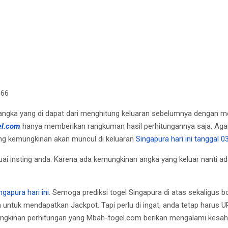
 66
angka yang di dapat dari menghitung keluaran sebelumnya dengan 
el.com
hanya memberikan rangkuman hasil perhitungannya saja. Agar 
g kemungkinan akan muncul di keluaran
Singapura hari ini tanggal 0
uai insting anda. Karena ada kemungkinan angka yang keluar nanti ad
gapura hari ini
. Semoga prediksi togel Singapura di atas sekaligus b
ntuk mendapatkan Jackpot. Tapi perlu di ingat, anda tetap harus U
ungkinan perhitungan yang Mbah-togel.com berikan mengalami kesah