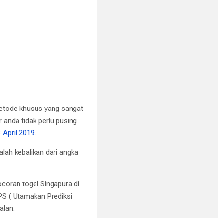
metode khusus yang sangat
anda tidak perlu pusing
3 April 2019
.
alah kebalikan dari angka
ocoran togel Singapura di
PS ( Utamakan Prediksi
alan.