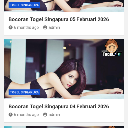
TOGEL SINGAPURA
Bocoran Togel Singapura 05 Februari 2026
6 months ago
admin
TOGEL SINGAPURA
Bocoran Togel Singapura 04 Februari 2026
6 months ago
admin