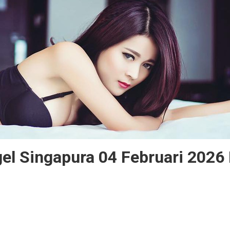
el Singapura 04 Februari 2026