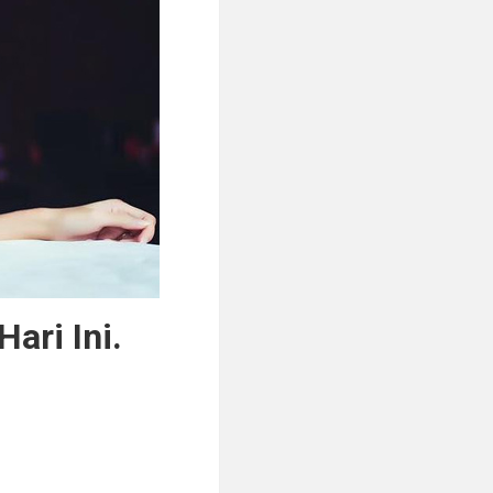
Hari Ini.