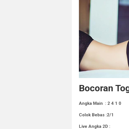
Bocoran Tog
Angka Main : 2 4 1 0
Colok Bebas :2/1
Live Angka 2D :