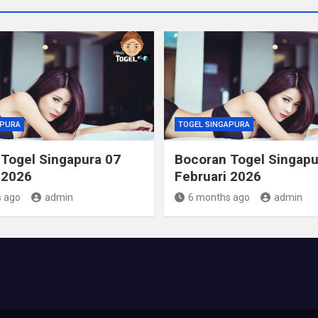
APURA
TOGEL SINGAPURA
Togel Singapura 07
Bocoran Togel Singapu
 2026
Februari 2026
 ago
admin
6 months ago
admin