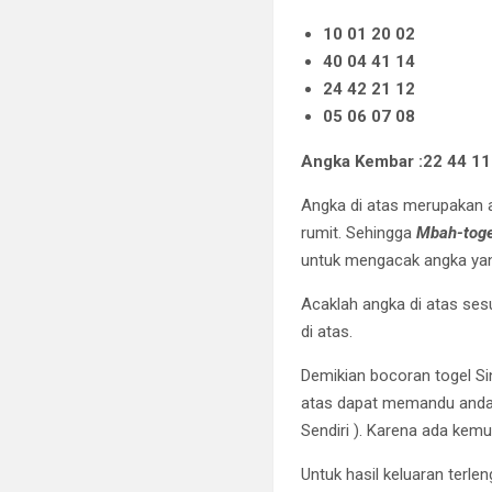
10 01 20 02
40 04 41 14
24 42 21 12
05 06 07 08
Angka Kembar :22 44 11
Angka di atas merupakan 
rumit. Sehingga
Mbah-tog
untuk mengacak angka yang
Acaklah angka di atas ses
di atas.
Demikian bocoran togel Sin
atas dapat memandu anda u
Sendiri ). Karena ada kem
Untuk hasil keluaran terlen