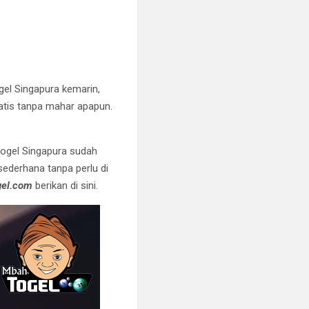
gel Singapura kemarin,
atis tanpa mahar apapun.
 togel Singapura sudah
ederhana tanpa perlu di
gel.com
berikan di sini.