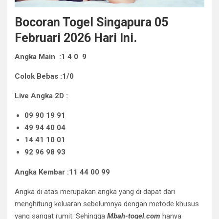
Bocoran Togel Singapura 05
Februari 2026
Hari Ini.
Angka Main :1 4 0 9
Colok Bebas :1/0
Live Angka 2D :
09 90 19 91
49 94 40 04
14 41 10 01
92 96 98 93
Angka Kembar :11 44 00 99
Angka di atas merupakan angka yang di dapat dari
menghitung keluaran sebelumnya dengan metode khusus
yang sangat rumit. Sehingga
Mbah-togel.com
hanya