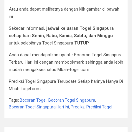
Atau anda dapat melihatnya dengan klik gambar di bawah
ini
Sekedar informasi,
jadwal keluaran Togel Singapura
setiap hari
Senin, Rabu, Kamis, Sabtu, dan Minggu
untuk selebihnya Togel Singapura
TUTUP
Anda dapat mendapatkan update Bocoran Togel Singapura
Terbaru Hari Ini dengan membookmark sehingga anda lebih
mudah mengakses situs Mbah-togel.com
Prediksi Togel Singapura Terupdate Setiap harinya Hanya Di
Mbah-togel.com
Tags:
Bocoran Togel
,
Bocoran Togel Singapura
,
Bocoran Togel Singapura Hari Ini
,
Prediks
,
Prediksi Togel
Post