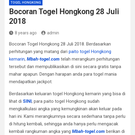
TOGEL HONGKONG
Bocoran Togel Hongkong 28 Juli
2018
8 years ago
admin
Bocoran Togel Hongkong 28 Juli 2018. Berdasarkan
perhitungan yang matang dari
paito togel Hongkong
kemarin
,
Mbah-togel.com
telah merangkum perhitungan
tersebut dan mempublikasikan di sini secara gratis tanpa
mahar apapun. Dengan harapan anda para togel mania
mendapatkan jackpot.
Berdasarkan keluaran togel Hongkong kemarin yang bisa di
lihat di
SINI
, para paito togel Hongkong sudah
mengkalkulasi angka yang kemungkinan akan keluar pada
hari ini. Kami merangkumnya secara sederhana tanpa perlu
di hitung kembali, sehingga anda hanya perlu mengacak
kembali rangkuman angka yang
Mbah-togel.com
berikan di