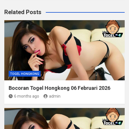
Related Posts
TOGEL HONGKONG
Bocoran Togel Hongkong 06 Februari 2026
6 months ago
admin