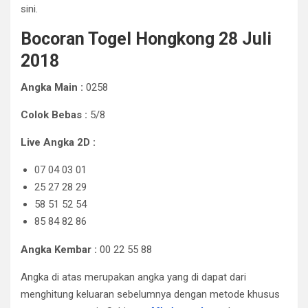
sini.
Bocoran Togel Hongkong 28 Juli
2018
Angka Main :
0258
Colok Bebas :
5/8
Live Angka 2D :
07 04 03 01
25 27 28 29
58 51 52 54
85 84 82 86
Angka Kembar :
00 22 55 88
Angka di atas merupakan angka yang di dapat dari
menghitung keluaran sebelumnya dengan metode khusus