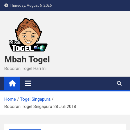
Skip
Thursday, August 6, 2026
to
content
Mbah Togel
Bocoran Togel Hari Ini
Home
Togel Singapura
Bocoran Togel Singapura 28 Juli 2018