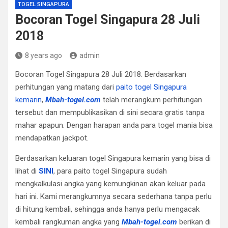
TOGEL SINGAPURA
Bocoran Togel Singapura 28 Juli
2018
8 years ago
admin
Bocoran Togel Singapura 28 Juli 2018. Berdasarkan
perhitungan yang matang dari
paito togel Singapura
kemarin
,
Mbah-togel.com
telah merangkum perhitungan
tersebut dan mempublikasikan di sini secara gratis tanpa
mahar apapun. Dengan harapan anda para togel mania bisa
mendapatkan jackpot.
Berdasarkan keluaran togel Singapura kemarin yang bisa di
lihat di
SINI
, para paito togel Singapura sudah
mengkalkulasi angka yang kemungkinan akan keluar pada
hari ini. Kami merangkumnya secara sederhana tanpa perlu
di hitung kembali, sehingga anda hanya perlu mengacak
kembali rangkuman angka yang
Mbah-togel.com
berikan di