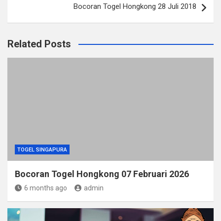
Bocoran Togel Hongkong 28 Juli 2018
Related Posts
TOGEL SINGAPURA
Bocoran Togel Hongkong 07 Februari 2026
6 months ago
admin