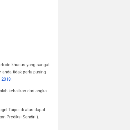
metode khusus yang sangat
anda tidak perlu pusing
i 2018.
alah kebalikan dari angka
ogel Taipei di atas dapat
 Prediksi Sendiri ).