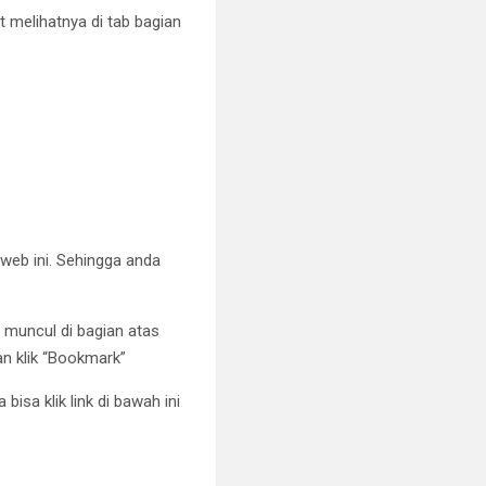
at melihatnya di tab bagian
eb ini. Sehingga anda
 muncul di bagian atas
an klik “Bookmark”
isa klik link di bawah ini