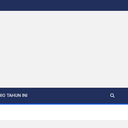
IO TAHUN INI