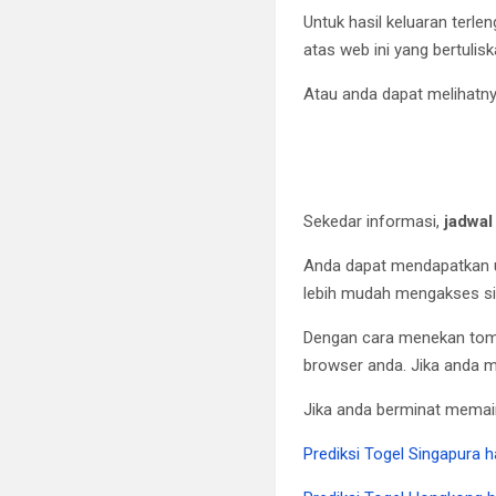
Untuk hasil keluaran terlen
atas web ini yang bertulis
Atau anda dapat melihatny
Sekedar informasi,
jadwal
Anda dapat mendapatkan u
lebih mudah mengakses si
Dengan cara menekan to
browser anda. Jika anda m
Jika anda berminat memaink
Prediksi Togel Singapura ha