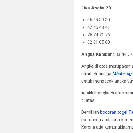
Live Angka 2D :
35 38 39 30
42 45 48 41
75 74 71 76
62 61 65 68
Angka Kembar :
33 44 77
Angka di atas merupakan 
rumit. Sehingga
Mbah-tog
untuk mengacak angka yan
Acaklah angka di atas ses
di atas.
Demikian
bocoran togel Tai
memandu anda untuk mendap
Karena ada kemungkinan p