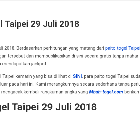
 Taipei 29 Juli 2018
uli 2018. Berdasarkan perhitungan yang matang dari
paito togel Taipe
an tersebut dan mempublikasikan di sini secara gratis tanpa maha
a mendapatkan jackpot.
 Taipei kemarin yang bisa di lihat di
SINI
, para paito togel Taipei su
uar pada hari ini. Kami merangkumnya secara sederhana tanpa perlu 
lu mengacak kembali rangkuman angka yang
Mbah-togel.com
berikan d
el Taipei 29 Juli 2018