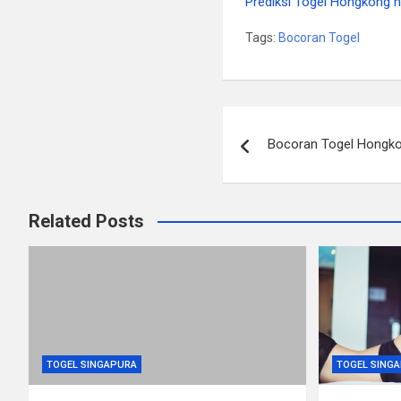
Prediksi Togel Hongkong ha
Tags:
Bocoran Togel
Post
Bocoran Togel Hongko
navigation
Related Posts
TOGEL SINGAPURA
TOGEL SING