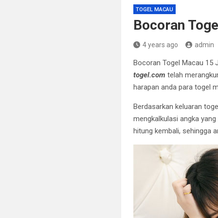
TOGEL MACAU
Bocoran Toge
4 years ago
admin
Bocoran Togel Macau 15 Ju
togel.com
telah merangkum
harapan anda para togel 
Berdasarkan keluaran togel
mengkalkulasi angka yang 
hitung kembali, sehingga