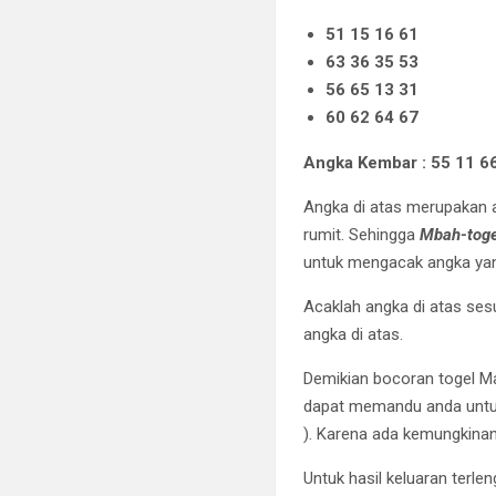
51 15 16 61
63 36 35 53
56 65 13 31
60 62 64 67
Angka Kembar : 55 11 6
Angka di atas merupakan 
rumit. Sehingga
Mbah-tog
untuk mengacak angka yang
Acaklah angka di atas sesu
angka di atas.
Demikian bocoran togel Ma
dapat memandu anda untuk 
). Karena ada kemungkina
Untuk hasil keluaran terlen