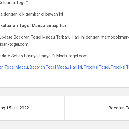
 Keluaran Togel”
a dengan klik gambar di bawah ini
 keluaran Togel Macau setiap hari
pdate Bocoran Togel Macau Terbaru Hari Ini dengan membookmark 
Mbah-togel.com
pdate Setiap harinya Hanya Di Mbah-togel.com
an Togel Macau
,
Bocoran Togel Macau Hari Ini
,
Prediksi Togel
,
Prediksi 
i
ng 15 Juli 2022
Bocoran To