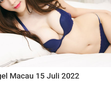
el Macau 15 Juli 2022