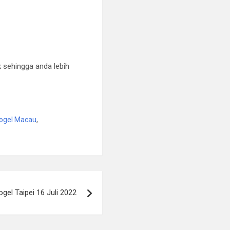
sehingga anda lebih
Togel Macau
,
gel Taipei 16 Juli 2022