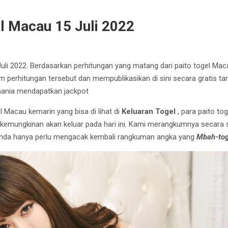
l Macau 15 Juli 2022
li 2022. Berdasarkan perhitungan yang matang dari paito togel Mac
 perhitungan tersebut dan mempublikasikan di sini secara gratis 
mania mendapatkan jackpot
 Macau kemarin yang bisa di lihat di
Keluaran Togel
, para paito t
kemungkinan akan keluar pada hari ini. Kami merangkumnya secara s
 anda hanya perlu mengacak kembali rangkuman angka yang
Mbah-to